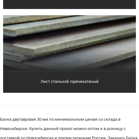
Лист стальной горячекатаный
Балка двутавровая 30 мм по минимальным ценам со склада в
Новосибирске. Купить данный прокат можно оптом и в розницу с
доставкой по Новосибирске и другим регионам России. Заказать Балка