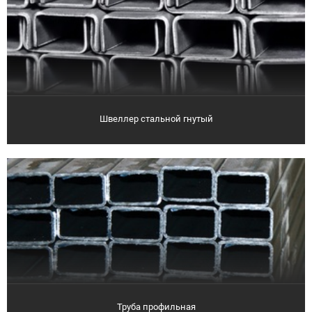
Швеллер стальной гнутый
Труба профильная