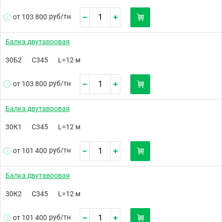
руб/
тн
от 103 800
Балка двутавровая
30Б2
С345
L=12 м
руб/
тн
от 103 800
Балка двутавровая
30К1
С345
L=12 м
руб/
тн
от 101 400
Балка двутавровая
30К2
С345
L=12 м
руб/
тн
от 101 400