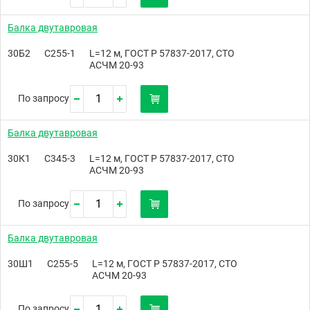
Балка двутавровая
30Б2
С255-1
L=12 м, ГОСТ Р 57837-2017, СТО
АСЧМ 20-93
По запросу
Балка двутавровая
30К1
С345-3
L=12 м, ГОСТ Р 57837-2017, СТО
АСЧМ 20-93
По запросу
Балка двутавровая
30Ш1
С255-5
L=12 м, ГОСТ Р 57837-2017, СТО
АСЧМ 20-93
По запросу