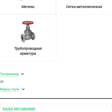
Метизы
Сетка металлическая
Трубопроводная
арматура
Типоразмер
30
Марка стали
Балка двутавровая