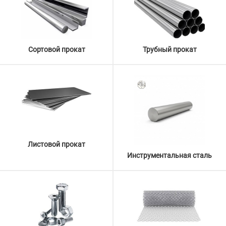
Сортовой прокат
Трубный прокат
Листовой прокат
Инструментальная сталь