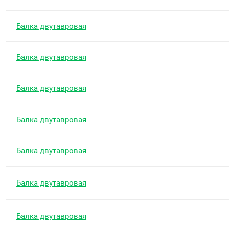
Балка двутавровая
Балка двутавровая
Балка двутавровая
Балка двутавровая
Балка двутавровая
Балка двутавровая
Балка двутавровая