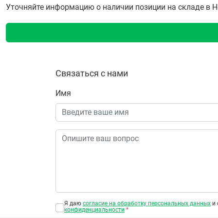
Уточняйте информацию о наличии позиции на складе в Но
Связаться с нами
Имя
Я даю
согласие на обработку персональных данных
и 
конфиденциальности
*