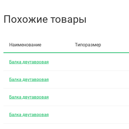
Похожие товары
Наименование
Типоразмер
Балка двутавровая
Балка двутавровая
Балка двутавровая
Балка двутавровая