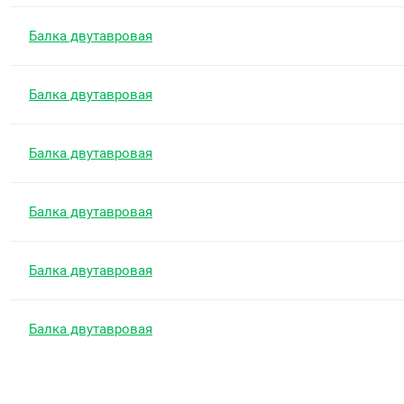
Балка двутавровая
Балка двутавровая
Балка двутавровая
Балка двутавровая
Балка двутавровая
Балка двутавровая