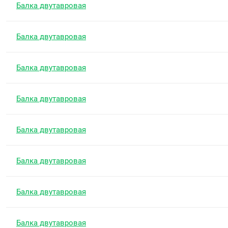
Балка двутавровая
Балка двутавровая
Балка двутавровая
Балка двутавровая
Балка двутавровая
Балка двутавровая
Балка двутавровая
Балка двутавровая