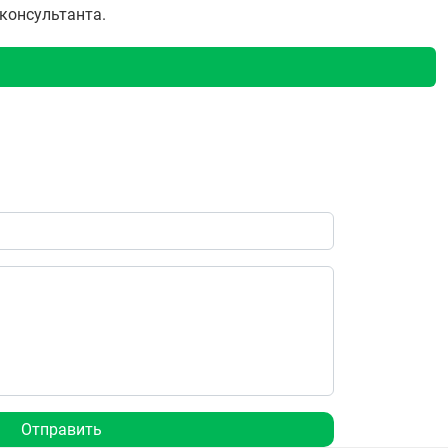
 консультанта.
Отправить