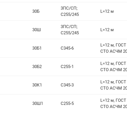
3ПС/СП;
30Б
L=12 м
С255/245
3ПС/СП;
30Ш
L=12 м
С255/245
L=12 м, ГОСТ 
30Б1
С345-6
СТО АСЧМ 20
L=12 м, ГОСТ 
30Б2
С255-1
СТО АСЧМ 20
L=12 м, ГОСТ 
30К1
С345-3
СТО АСЧМ 20
L=12 м, ГОСТ 
30Ш1
С255-5
СТО АСЧМ 20