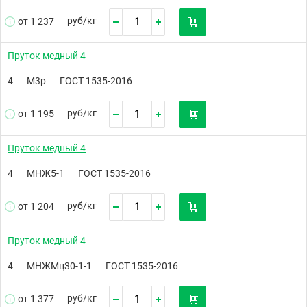
руб/
кг
от 1 237
Пруток медный 4
4
М3р
ГОСТ 1535-2016
руб/
кг
от 1 195
Пруток медный 4
4
МНЖ5-1
ГОСТ 1535-2016
руб/
кг
от 1 204
Пруток медный 4
4
МНЖМц30-1-1
ГОСТ 1535-2016
руб/
кг
от 1 377