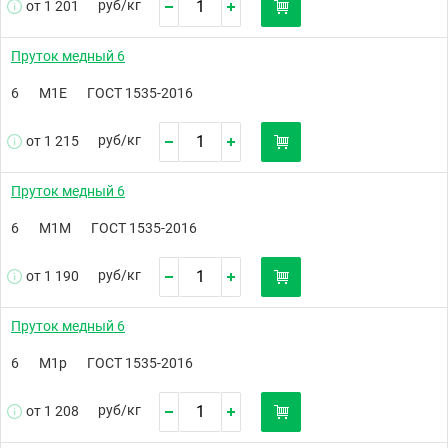
руб/
кг
от 1 201
Пруток медный 6
6
М1Е
ГОСТ 1535-2016
руб/
кг
от 1 215
Пруток медный 6
6
М1М
ГОСТ 1535-2016
руб/
кг
от 1 190
Пруток медный 6
6
М1р
ГОСТ 1535-2016
руб/
кг
от 1 208