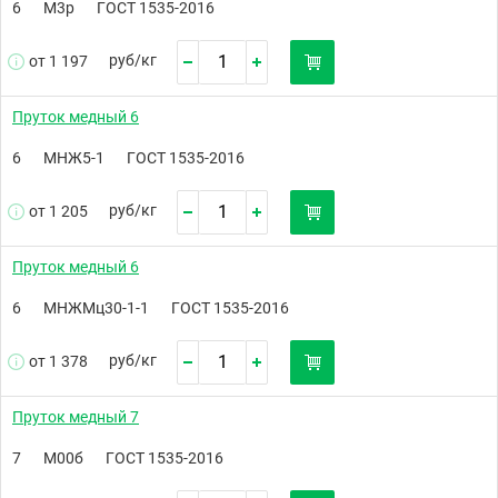
6
М3р
ГОСТ 1535-2016
руб/
кг
от 1 197
Пруток медный 6
6
МНЖ5-1
ГОСТ 1535-2016
руб/
кг
от 1 205
Пруток медный 6
6
МНЖМц30-1-1
ГОСТ 1535-2016
руб/
кг
от 1 378
Пруток медный 7
7
М00б
ГОСТ 1535-2016