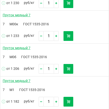
руб/
кг
от 1 230
Пруток медный 7
7
М00к
ГОСТ 1535-2016
руб/
кг
от 1 233
Пруток медный 7
7
М0б
ГОСТ 1535-2016
руб/
кг
от 1 206
Пруток медный 7
7
М1
ГОСТ 1535-2016
руб/
кг
от 1 182