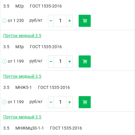
3.5
М2р
ГОСТ 1535-2016
руб/
кг
от 1 230
Пруток медный 3.5
3.5
М3р
ГОСТ 1535-2016
руб/
кг
от 1 199
Пруток медный 3.5
3.5
МНЖ5-1
ГОСТ 1535-2016
руб/
кг
от 1 199
Пруток медный 3.5
3.5
МНЖМц30-1-1
ГОСТ 1535-2016