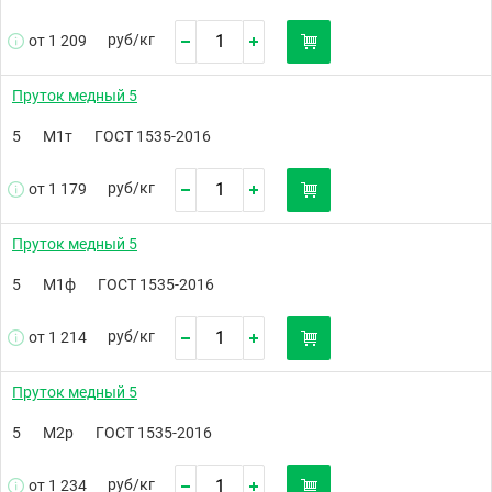
руб/
кг
от 1 209
Пруток медный 5
5
М1т
ГОСТ 1535-2016
руб/
кг
от 1 179
Пруток медный 5
5
М1ф
ГОСТ 1535-2016
руб/
кг
от 1 214
Пруток медный 5
5
М2р
ГОСТ 1535-2016
руб/
кг
от 1 234