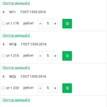
Пруток медный 6
6
М1т
ГОСТ 1535-2016
руб/
кг
от 1 179
Пруток медный 6
6
М1ф
ГОСТ 1535-2016
руб/
кг
от 1 215
Пруток медный 6
6
М2р
ГОСТ 1535-2016
руб/
кг
от 1 233
Пруток медный 6