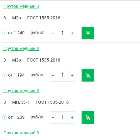
Пруток медный 3
3
М2р
ГОСТ 1535-2016
руб/
кг
от 1 240
Пруток медный 3
3
М3р
ГОСТ 1535-2016
руб/
кг
от 1 194
Пруток медный 3
3
МНЖ5-1
ГОСТ 1535-2016
руб/
кг
от 1 209
Пруток медный 3