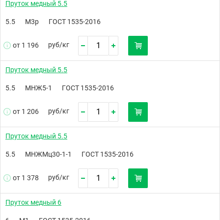
Пруток медный 5.5
5.5
М3р
ГОСТ 1535-2016
руб/
кг
от 1 196
Пруток медный 5.5
5.5
МНЖ5-1
ГОСТ 1535-2016
руб/
кг
от 1 206
Пруток медный 5.5
5.5
МНЖМц30-1-1
ГОСТ 1535-2016
руб/
кг
от 1 378
Пруток медный 6