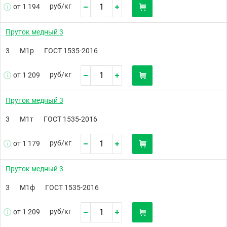
руб/
кг
от 1 194
Пруток медный 3
3
М1р
ГОСТ 1535-2016
руб/
кг
от 1 209
Пруток медный 3
3
М1т
ГОСТ 1535-2016
руб/
кг
от 1 179
Пруток медный 3
3
М1ф
ГОСТ 1535-2016
руб/
кг
от 1 209