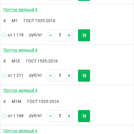
Пруток медный 4
4
М1
ГОСТ 1535-2016
руб/
кг
от 1 179
Пруток медный 4
4
М1Е
ГОСТ 1535-2016
руб/
кг
от 1 211
Пруток медный 4
4
М1М
ГОСТ 1535-2016
руб/
кг
от 1 188
Пруток медный 4