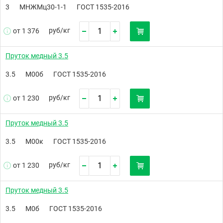
3
МНЖМц30-1-1
ГОСТ 1535-2016
руб/
кг
от 1 376
Пруток медный 3.5
3.5
М00б
ГОСТ 1535-2016
руб/
кг
от 1 230
Пруток медный 3.5
3.5
М00к
ГОСТ 1535-2016
руб/
кг
от 1 230
Пруток медный 3.5
3.5
М0б
ГОСТ 1535-2016