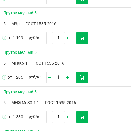
Пруток медный 5
5
М3р
ГОСТ 1535-2016
руб/
кг
от 1 199
Пруток медный 5
5
МНЖ5-1
ГОСТ 1535-2016
руб/
кг
от 1 205
Пруток медный 5
5
МНЖМц30-1-1
ГОСТ 1535-2016
руб/
кг
от 1 380