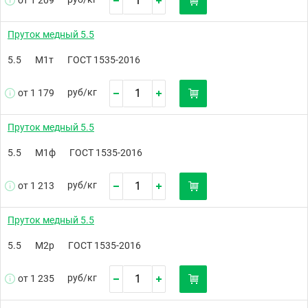
от 1 209
Пруток медный 5.5
5.5
М1т
ГОСТ 1535-2016
руб/
кг
от 1 179
Пруток медный 5.5
5.5
М1ф
ГОСТ 1535-2016
руб/
кг
от 1 213
Пруток медный 5.5
5.5
М2р
ГОСТ 1535-2016
руб/
кг
от 1 235