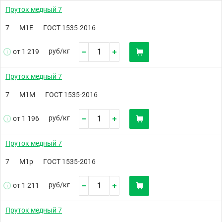
Пруток медный 7
7
М1Е
ГОСТ 1535-2016
руб/
кг
от 1 219
Пруток медный 7
7
М1М
ГОСТ 1535-2016
руб/
кг
от 1 196
Пруток медный 7
7
М1р
ГОСТ 1535-2016
руб/
кг
от 1 211
Пруток медный 7