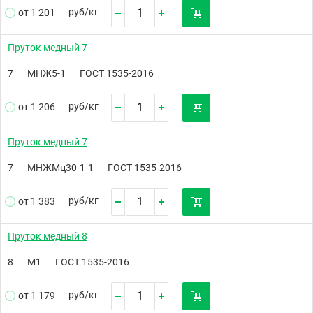
руб/
кг
от 1 201
Пруток медный 7
7
МНЖ5-1
ГОСТ 1535-2016
руб/
кг
от 1 206
Пруток медный 7
7
МНЖМц30-1-1
ГОСТ 1535-2016
руб/
кг
от 1 383
Пруток медный 8
8
М1
ГОСТ 1535-2016
руб/
кг
от 1 179