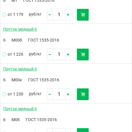
6
М1
ГОСТ 1535-2016
руб/
кг
от 1 179
Пруток медный 6
6
М00б
ГОСТ 1535-2016
руб/
кг
от 1 226
Пруток медный 6
6
М00к
ГОСТ 1535-2016
руб/
кг
от 1 230
Пруток медный 6
6
М0б
ГОСТ 1535-2016