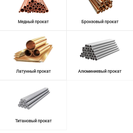
Медный прокат
Бронзовый прокат
Латунный прокат
Алюминиевый прокат
Титановый прокат