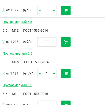
руб/
кг
от 1 179
Пруток медный 5.5
5.5
М1Е
ГОСТ 1535-2016
руб/
кг
от 1 213
Пруток медный 5.5
5.5
М1М
ГОСТ 1535-2016
руб/
кг
от 1 191
Пруток медный 5.5
5.5
М1р
ГОСТ 1535-2016
руб/
кг