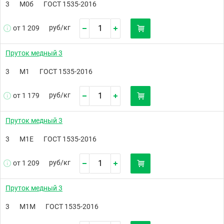
3
М0б
ГОСТ 1535-2016
руб/
кг
от 1 209
Пруток медный 3
3
М1
ГОСТ 1535-2016
руб/
кг
от 1 179
Пруток медный 3
3
М1Е
ГОСТ 1535-2016
руб/
кг
от 1 209
Пруток медный 3
3
М1М
ГОСТ 1535-2016