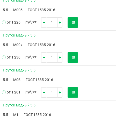
Пруток медный 5.5
5.5
М00б
ГОСТ 1535-2016
руб/
кг
от 1 226
Пруток медный 5.5
5.5
М00к
ГОСТ 1535-2016
руб/
кг
от 1 230
Пруток медный 5.5
5.5
М0б
ГОСТ 1535-2016
руб/
кг
от 1 201
Пруток медный 5.5
5.5
М1
ГОСТ 1535-2016