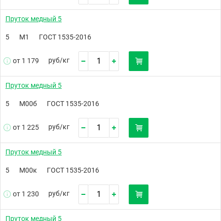
Пруток медный 5
5
М1
ГОСТ 1535-2016
руб/
кг
от 1 179
Пруток медный 5
5
М00б
ГОСТ 1535-2016
руб/
кг
от 1 225
Пруток медный 5
5
М00к
ГОСТ 1535-2016
руб/
кг
от 1 230
Пруток медный 5