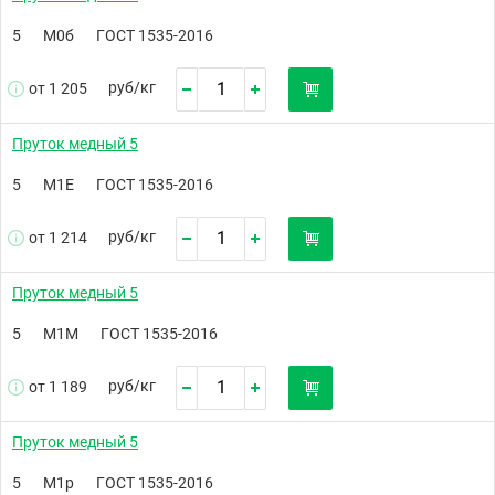
5
М0б
ГОСТ 1535-2016
руб/
кг
от 1 205
Пруток медный 5
5
М1Е
ГОСТ 1535-2016
руб/
кг
от 1 214
Пруток медный 5
5
М1М
ГОСТ 1535-2016
руб/
кг
от 1 189
Пруток медный 5
5
М1р
ГОСТ 1535-2016