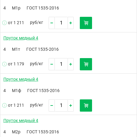
4
М1р
ГОСТ 1535-2016
руб/
кг
от 1 211
Пруток медный 4
4
М1т
ГОСТ 1535-2016
руб/
кг
от 1 179
Пруток медный 4
4
М1ф
ГОСТ 1535-2016
руб/
кг
от 1 211
Пруток медный 4
4
М2р
ГОСТ 1535-2016