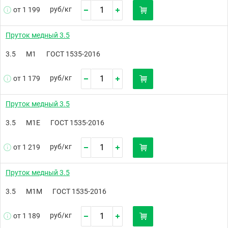
руб/
кг
от 1 199
Пруток медный 3.5
3.5
М1
ГОСТ 1535-2016
руб/
кг
от 1 179
Пруток медный 3.5
3.5
М1Е
ГОСТ 1535-2016
руб/
кг
от 1 219
Пруток медный 3.5
3.5
М1М
ГОСТ 1535-2016
руб/
кг
от 1 189