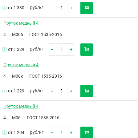
руб/
кг
от 1 380
Пруток медный 4
4
М00б
ГОСТ 1535-2016
руб/
кг
от 1 229
Пруток медный 4
4
М00к
ГОСТ 1535-2016
руб/
кг
от 1 229
Пруток медный 4
4
М0б
ГОСТ 1535-2016
руб/
кг
от 1 204