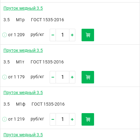
Пруток медный 3.5
3.5
М1р
ГОСТ 1535-2016
руб/
кг
от 1 209
Пруток медный 3.5
3.5
М1т
ГОСТ 1535-2016
руб/
кг
от 1 179
Пруток медный 3.5
3.5
М1ф
ГОСТ 1535-2016
руб/
кг
от 1 219
Пруток медный 3.5