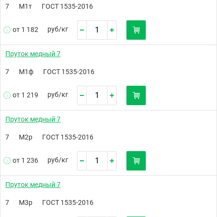
7
М1т
ГОСТ 1535-2016
руб/
кг
от 1 182
Пруток медный 7
7
М1ф
ГОСТ 1535-2016
руб/
кг
от 1 219
Пруток медный 7
7
М2р
ГОСТ 1535-2016
руб/
кг
от 1 236
Пруток медный 7
7
М3р
ГОСТ 1535-2016