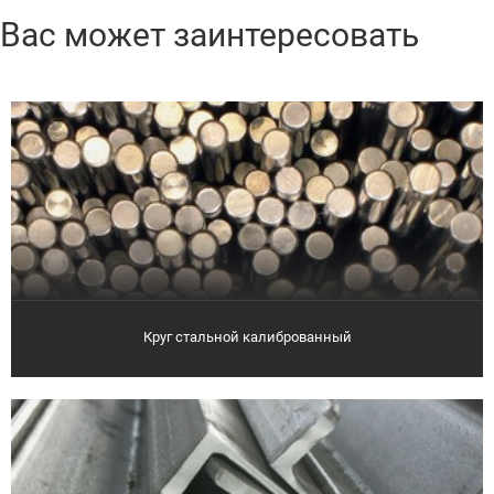
Вас может заинтересовать
Круг стальной калиброванный