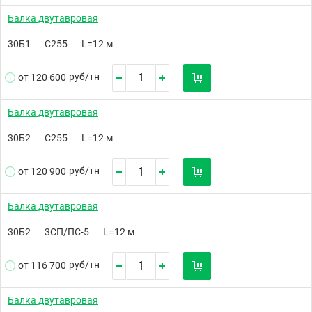
Балка двутавровая
30Б1
С255
L=12 м
руб/
тн
от 120 600
Балка двутавровая
30Б2
С255
L=12 м
руб/
тн
от 120 900
Балка двутавровая
30Б2
3СП/ПС-5
L=12 м
руб/
тн
от 116 700
Балка двутавровая