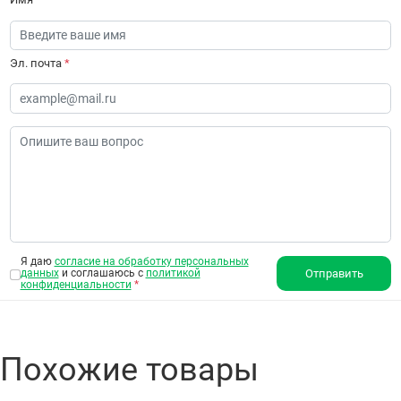
Эл. почта
*
Я даю
согласие на обработку персональных
данных
и соглашаюсь с
политикой
Отправить
конфиденциальности
*
Похожие товары