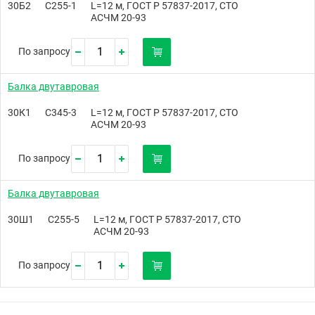
30Б2
С255-1
L=12 м, ГОСТ Р 57837-2017, СТО
АСЧМ 20-93
По запросу
Балка двутавровая
30К1
С345-3
L=12 м, ГОСТ Р 57837-2017, СТО
АСЧМ 20-93
По запросу
Балка двутавровая
30Ш1
С255-5
L=12 м, ГОСТ Р 57837-2017, СТО
АСЧМ 20-93
По запросу