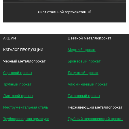
Лист стальной горячекатаный
АКЦИИ
Цветной металлопрокат
КАТАЛОГ ПРОДУКЦИИ
Медный прокат
Черный металлопрокат
Бронзовый прокат
Сортовой прокат
Латунный прокат
Трубный прокат
Алюминиевый прокат
Листовой прокат
Титановый прокат
Инструментальная сталь
Нержавеющий металлопрокат
Трубопроводная арматура
Трубный нержавеющий прокат