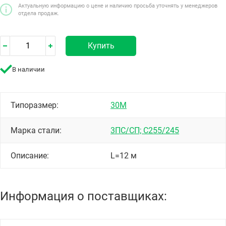
Актуальную информацию о цене и наличию просьба уточнять у менеджеров
отдела продаж.
Купить
В наличии
Типоразмер:
30М
Марка стали:
3ПС/СП; С255/245
Описание:
L=12 м
Информация о поставщиках: