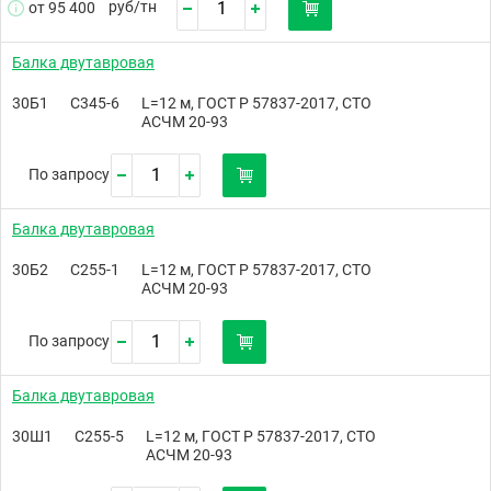
руб/
тн
от 95 400
Балка двутавровая
30Б1
С345-6
L=12 м, ГОСТ Р 57837-2017, СТО
АСЧМ 20-93
По запросу
Балка двутавровая
30Б2
С255-1
L=12 м, ГОСТ Р 57837-2017, СТО
АСЧМ 20-93
По запросу
Балка двутавровая
30Ш1
С255-5
L=12 м, ГОСТ Р 57837-2017, СТО
АСЧМ 20-93