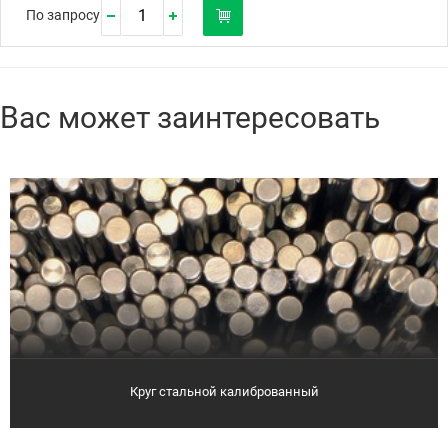
По запросу
Вас может заинтересовать
Круг стальной калиброванный