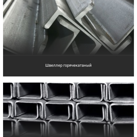
Швеллер горячекатаный