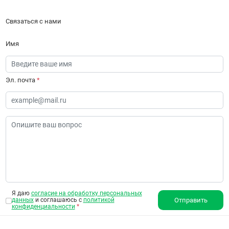
Связаться с нами
Имя
Эл. почта
*
Я даю
согласие на обработку персональных
данных
и соглашаюсь с
политикой
Отправить
конфиденциальности
*