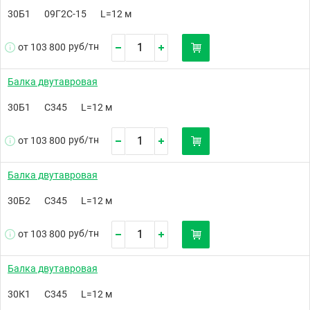
30Б1
09Г2С-15
L=12 м
руб/
тн
от 103 800
Балка двутавровая
30Б1
С345
L=12 м
руб/
тн
от 103 800
Балка двутавровая
30Б2
С345
L=12 м
руб/
тн
от 103 800
Балка двутавровая
30К1
С345
L=12 м