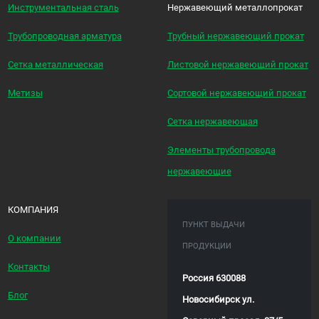
Инструментальная сталь
Нержавеющий металлопрокат
Трубопроводная арматура
Трубный нержавеющий прокат
Сетка металлическая
Листовой нержавеющий прокат
Метизы
Сортовой нержавеющий прокат
Сетка нержавеющая
Элементы трубопровода
нержавеющие
КОМПАНИЯ
ПУНКТ ВЫДАЧИ
О компании
ПРОДУКЦИИ
Контакты
Россия 630088
Блог
Новосибирск ул.