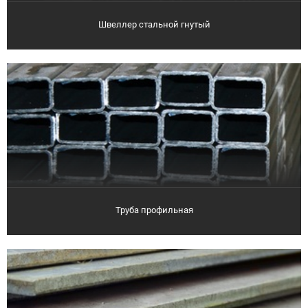
Швеллер стальной гнутый
Труба профильная