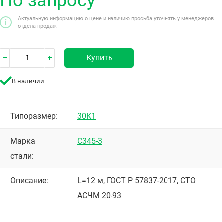
По запросу
Актуальную информацию о цене и наличию просьба уточнять у менеджеров
отдела продаж.
Купить
В наличии
Типоразмер:
30К1
Марка
С345-3
стали:
Описание:
L=12 м, ГОСТ Р 57837-2017, СТО
АСЧМ 20-93