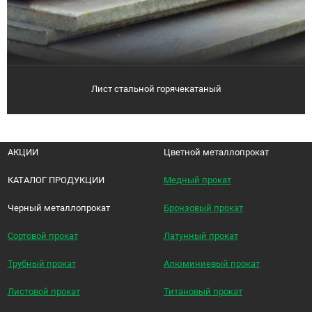
Лист стальной горячекатаный
АКЦИИ
Цветной металлопрокат
КАТАЛОГ ПРОДУКЦИИ
Медный прокат
Черный металлопрокат
Бронзовый прокат
Сортовой прокат
Латунный прокат
Трубный прокат
Алюминиевый прокат
Листовой прокат
Титановый прокат