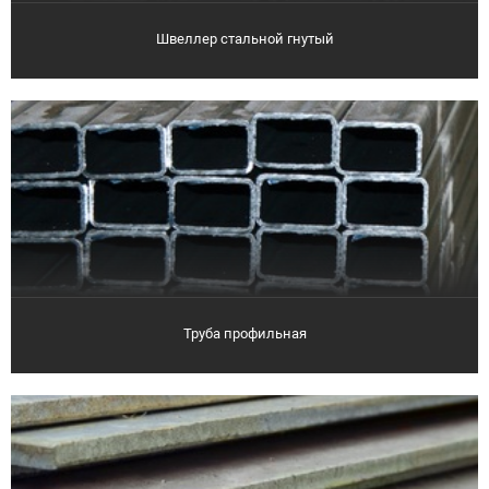
Швеллер стальной гнутый
Труба профильная