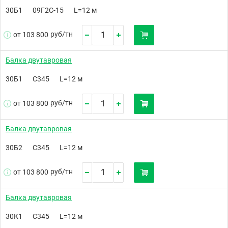
30Б1
09Г2С-15
L=12 м
руб/
тн
от 103 800
Балка двутавровая
30Б1
С345
L=12 м
руб/
тн
от 103 800
Балка двутавровая
30Б2
С345
L=12 м
руб/
тн
от 103 800
Балка двутавровая
30К1
С345
L=12 м