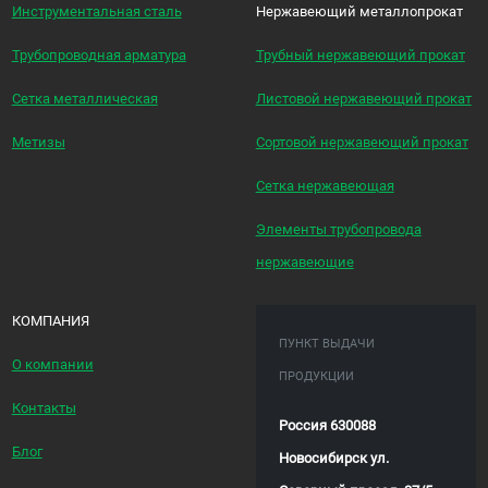
Инструментальная сталь
Нержавеющий металлопрокат
Трубопроводная арматура
Трубный нержавеющий прокат
Сетка металлическая
Листовой нержавеющий прокат
Метизы
Сортовой нержавеющий прокат
Сетка нержавеющая
Элементы трубопровода
нержавеющие
КОМПАНИЯ
ПУНКТ ВЫДАЧИ
О компании
ПРОДУКЦИИ
Контакты
Россия 630088
Блог
Новосибирск ул.