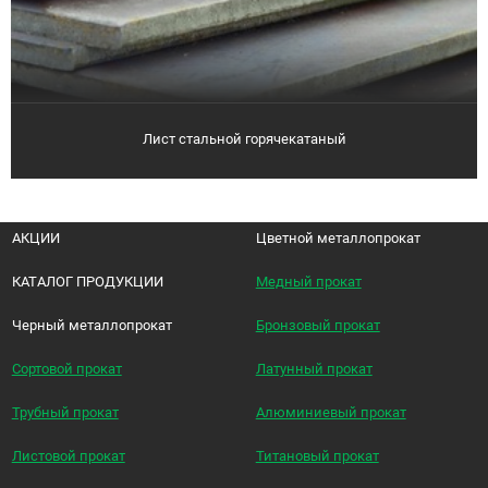
Лист стальной горячекатаный
АКЦИИ
Цветной металлопрокат
КАТАЛОГ ПРОДУКЦИИ
Медный прокат
Черный металлопрокат
Бронзовый прокат
Сортовой прокат
Латунный прокат
Трубный прокат
Алюминиевый прокат
Листовой прокат
Титановый прокат