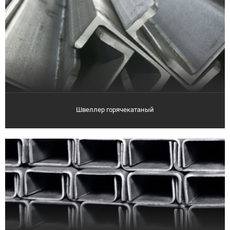
Швеллер горячекатаный