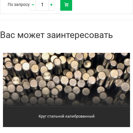
По запросу
Вас может заинтересовать
Круг стальной калиброванный