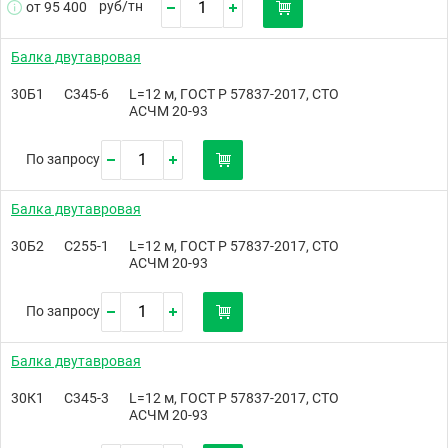
руб/
тн
от 95 400
Балка двутавровая
30Б1
С345-6
L=12 м, ГОСТ Р 57837-2017, СТО
АСЧМ 20-93
По запросу
Балка двутавровая
30Б2
С255-1
L=12 м, ГОСТ Р 57837-2017, СТО
АСЧМ 20-93
По запросу
Балка двутавровая
30К1
С345-3
L=12 м, ГОСТ Р 57837-2017, СТО
АСЧМ 20-93