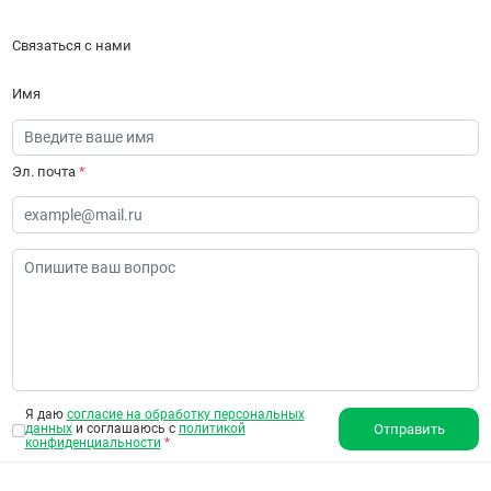
Связаться с нами
Имя
Эл. почта
*
Я даю
согласие на обработку персональных
данных
и соглашаюсь с
политикой
Отправить
конфиденциальности
*