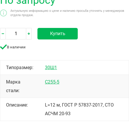
По запросу
Актуальную информацию о цене и наличию просьба уточнять у менеджеров
отдела продаж.
Купить
В наличии
Типоразмер:
30Ш1
Марка
С255-5
стали:
Описание:
L=12 м, ГОСТ Р 57837-2017, СТО
АСЧМ 20-93