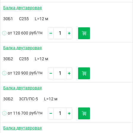
Балка двутавровая
30Б1
С255
L=12 м
руб/
тн
от 120 600
Балка двутавровая
30Б2
С255
L=12 м
руб/
тн
от 120 900
Балка двутавровая
30Б2
3СП/ПС-5
L=12 м
руб/
тн
от 116 700
Балка двутавровая