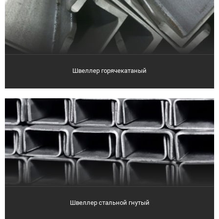
Швеллер горячекатаный
Швеллер стальной гнутый