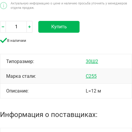
Актуальную информацию о цене и наличию просьба уточнять у менеджеров
отдела продаж.
Купить
В наличии
Типоразмер:
30Ш2
Марка стали:
С255
Описание:
L=12 м
Информация о поставщиках: