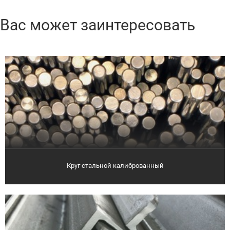
Вас может заинтересовать
Круг стальной калиброванный