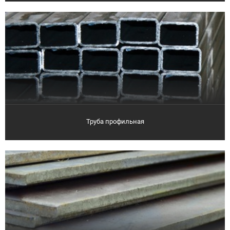
Труба профильная