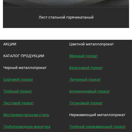
Лист стальной горячекатаный
АКЦИИ
Цветной металлопрокат
КАТАЛОГ ПРОДУКЦИИ
Медный прокат
Черный металлопрокат
Бронзовый прокат
Сортовой прокат
Латунный прокат
Трубный прокат
Алюминиевый прокат
Листовой прокат
Титановый прокат
Инструментальная сталь
Нержавеющий металлопрокат
Трубопроводная арматура
Трубный нержавеющий прокат