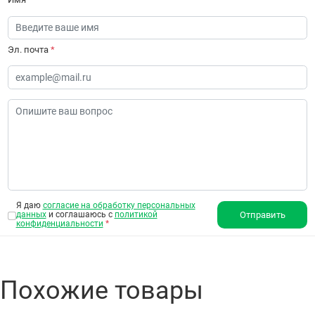
Эл. почта
*
Я даю
согласие на обработку персональных
данных
и соглашаюсь с
политикой
Отправить
конфиденциальности
*
Похожие товары