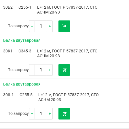
30Б2
С255-1
L=12 м, ГОСТ Р 57837-2017, СТО
АСЧМ 20-93
По запросу
Балка двутавровая
30К1
С345-3
L=12 м, ГОСТ Р 57837-2017, СТО
АСЧМ 20-93
По запросу
Балка двутавровая
30Ш1
С255-5
L=12 м, ГОСТ Р 57837-2017, СТО
АСЧМ 20-93
По запросу