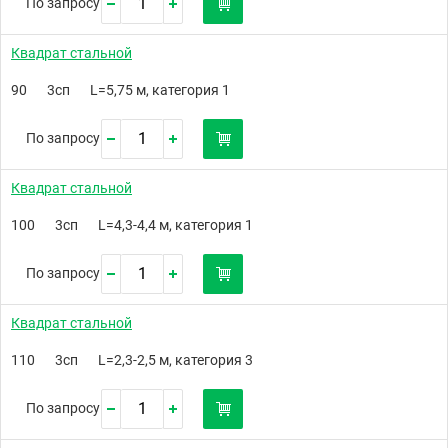
По запросу
Квадрат стальной
90
3сп
L=5,75 м, категория 1
По запросу
Квадрат стальной
100
3сп
L=4,3-4,4 м, категория 1
По запросу
Квадрат стальной
110
3сп
L=2,3-2,5 м, категория 3
По запросу