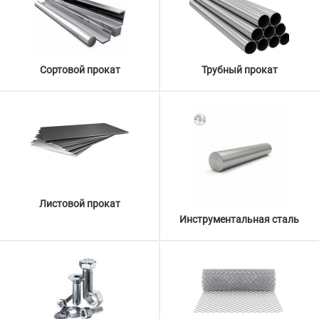
Сортовой прокат
Трубный прокат
Листовой прокат
Инструментальная сталь