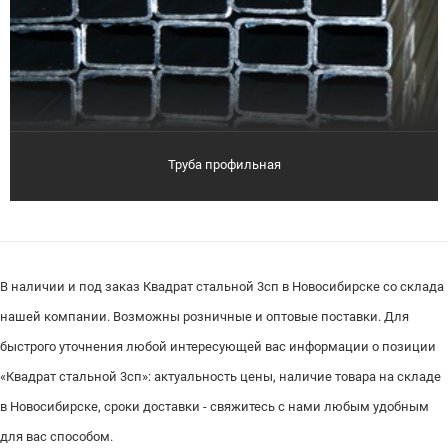
Труба профильная
В наличии и под заказ Квадрат стальной 3сп в Новосибирске со склада
нашей компании. Возможны розничные и оптовые поставки. Для
быстрого уточнения любой интересующей вас информации о позиции
«Квадрат стальной 3сп»: актуальность цены, наличие товара на складе
в Новосибирске, сроки доставки - свяжитесь с нами любым удобным
для вас способом.