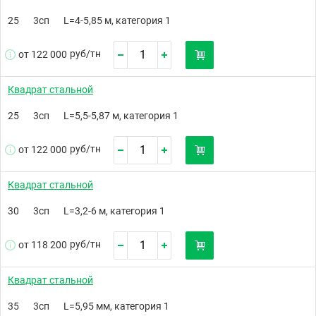
25
3сп
L=4-5,85 м, категория 1
руб/
тн
от 122 000
Квадрат стальной
25
3сп
L=5,5-5,87 м, категория 1
руб/
тн
от 122 000
Квадрат стальной
30
3сп
L=3,2-6 м, категория 1
руб/
тн
от 118 200
Квадрат стальной
35
3сп
L=5,95 мм, категория 1