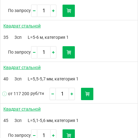
По запросу
Квадрат стальной
35
3сп
L=5-6 м, категория 1
По запросу
Квадрат стальной
40
3сп
L=5,5-5,7 мм, категория 1
руб/
тн
от 117 200
Квадрат стальной
45
3сп
L=5,1-5,6 мм, категория 1
По запросу