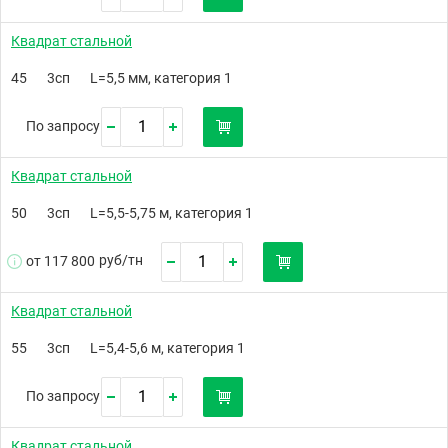
Квадрат стальной
45
3сп
L=5,5 мм, категория 1
По запросу
Квадрат стальной
50
3сп
L=5,5-5,75 м, категория 1
руб/
тн
от 117 800
Квадрат стальной
55
3сп
L=5,4-5,6 м, категория 1
По запросу
Квадрат стальной