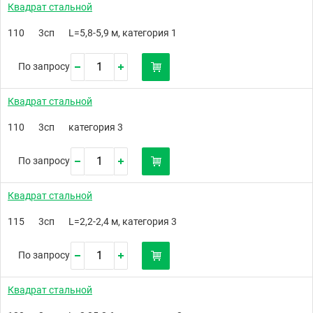
Квадрат стальной
110
3сп
L=5,8-5,9 м, категория 1
По запросу
Квадрат стальной
110
3сп
категория 3
По запросу
Квадрат стальной
115
3сп
L=2,2-2,4 м, категория 3
По запросу
Квадрат стальной