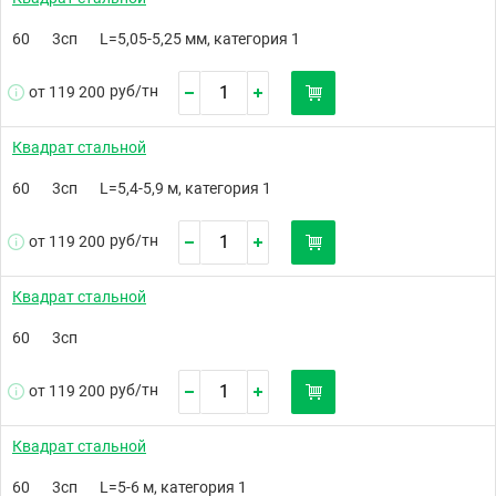
60
3сп
L=5,05-5,25 мм, категория 1
руб/
тн
от 119 200
Квадрат стальной
60
3сп
L=5,4-5,9 м, категория 1
руб/
тн
от 119 200
Квадрат стальной
60
3сп
руб/
тн
от 119 200
Квадрат стальной
60
3сп
L=5-6 м, категория 1