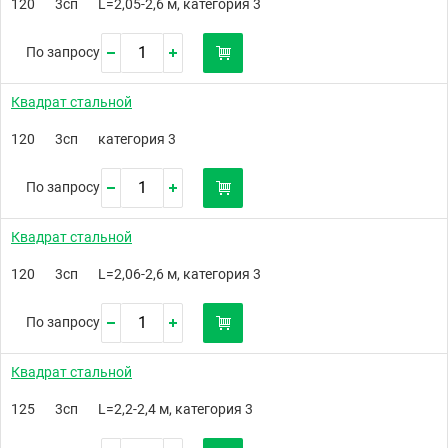
120
3сп
L=2,05-2,6 м, категория 3
По запросу
Квадрат стальной
120
3сп
категория 3
По запросу
Квадрат стальной
120
3сп
L=2,06-2,6 м, категория 3
По запросу
Квадрат стальной
125
3сп
L=2,2-2,4 м, категория 3