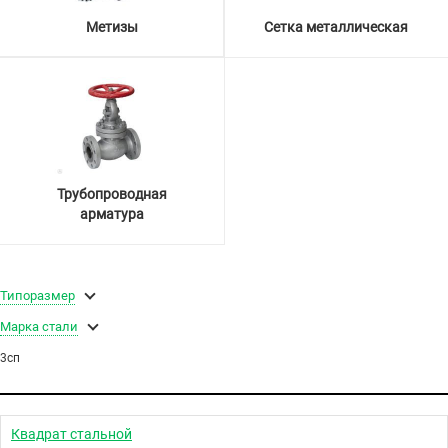
Метизы
Сетка металлическая
Трубопроводная
арматура
Типоразмер
Марка стали
3сп
Квадрат стальной