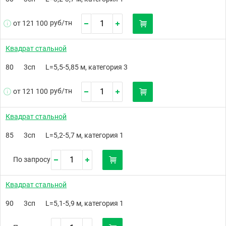
руб/
тн
от 121 100
Квадрат стальной
80
3сп
L=5,5-5,85 м, категория 3
руб/
тн
от 121 100
Квадрат стальной
85
3сп
L=5,2-5,7 м, категория 1
По запросу
Квадрат стальной
90
3сп
L=5,1-5,9 м, категория 1