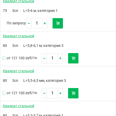
Квадрат стальной
75
3сп
L=5-6 м, категория 1
По запросу
Квадрат стальной
80
3сп
L=5,8-6,1 м, категория 3
руб/
тн
от 121 100
Квадрат стальной
80
3сп
L=5,5-6,5 мм, категория 3
руб/
тн
от 121 100
Квадрат стальной
80
3сп
L=3,2-3,7 м, категория 1