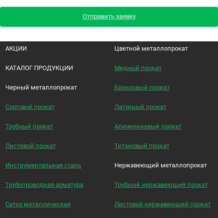
Отправить заявку
АКЦИИ
Цветной металлопрокат
КАТАЛОГ ПРОДУКЦИИ
Медный прокат
Черный металлопрокат
Бронзовый прокат
Сортовой прокат
Латунный прокат
Трубный прокат
Алюминиевый прокат
Листовой прокат
Титановый прокат
Инструментальная сталь
Нержавеющий металлопрокат
Трубопроводная арматура
Трубный нержавеющий прокат
Сетка металлическая
Листовой нержавеющий прокат