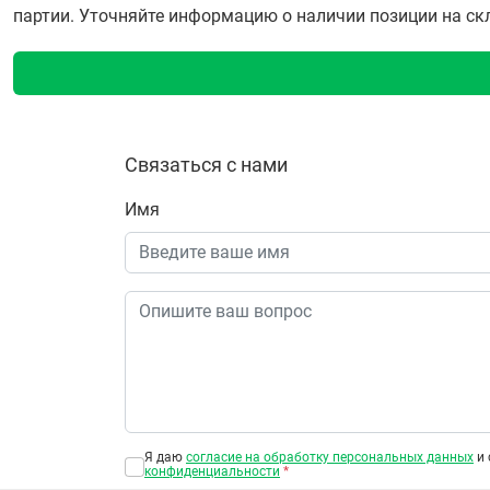
партии. Уточняйте информацию о наличии позиции на скла
Связаться с нами
Имя
Я даю
согласие на обработку персональных данных
и 
конфиденциальности
*