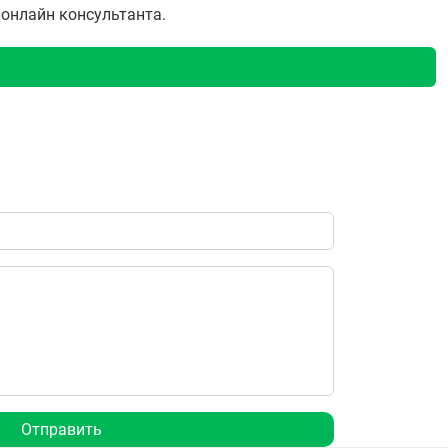
у онлайн консультанта.
Отправить