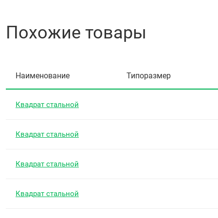
Похожие товары
Наименование
Типоразмер
Квадрат стальной
Квадрат стальной
Квадрат стальной
Квадрат стальной