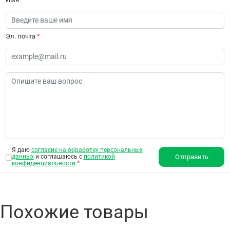
Эл. почта
*
Я даю
согласие на обработку персональных
данных
и соглашаюсь с
политикой
Отправить
конфиденциальности
*
Похожие товары