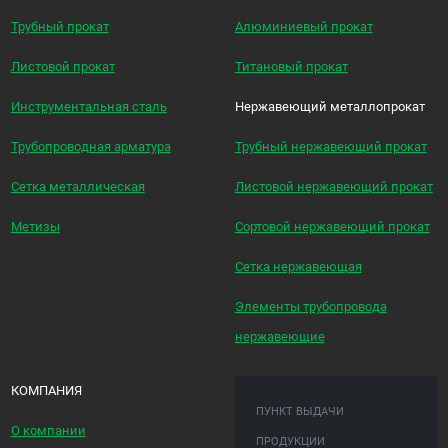
Трубный прокат
Алюминиевый прокат
Листовой прокат
Титановый прокат
Инструментальная сталь
Нержавеющий металлопрокат
Трубопроводная арматура
Трубный нержавеющий прокат
Сетка металлическая
Листовой нержавеющий прокат
Метизы
Сортовой нержавеющий прокат
Сетка нержавеющая
Элементы трубопровода
нержавеющие
КОМПАНИЯ
ПУНКТ ВЫДАЧИ
О компании
ПРОДУКЦИИ