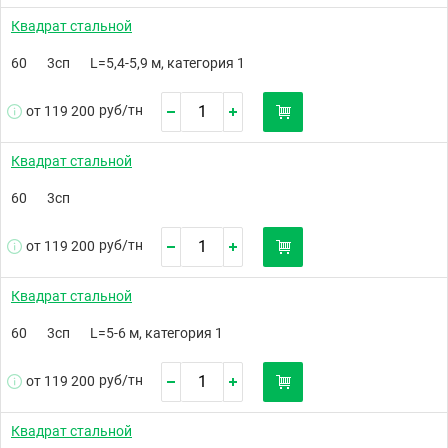
Квадрат стальной
60
3сп
L=5,4-5,9 м, категория 1
руб/
тн
от 119 200
Квадрат стальной
60
3сп
руб/
тн
от 119 200
Квадрат стальной
60
3сп
L=5-6 м, категория 1
руб/
тн
от 119 200
Квадрат стальной