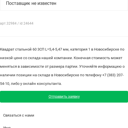
Поставщик не известен
арт.32984 / id 24644
Квадрат стальной 60 3СП L=5,4-5,47 мм, категория 1 в Новосибирске по
низкой цене со склада нашей компании. Конечная стоимость может
меняться в зависимости от размера партии. Уточняйте информацию о
наличии позиции на складе в Новосибирске по телефону +7 (383) 207-
54-10, либо у онлайн консультанта.
Отправить заявку
Связаться с нами
Имя