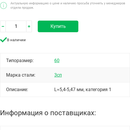
Актуальную информацию о цене и наличию просьба уточнять у менеджеров
отдела продаж.
Купить
В наличии
Типоразмер:
60
Марка стали:
3сп
Описание:
L=5,4-5,47 мм, категория 1
Информация о поставщиках: