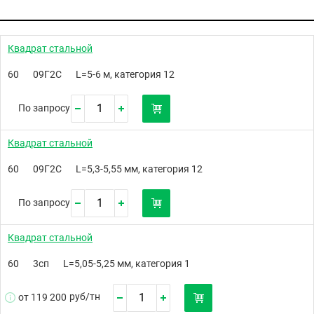
Квадрат стальной
60
09Г2С
L=5-6 м, категория 12
По запросу
Квадрат стальной
60
09Г2С
L=5,3-5,55 мм, категория 12
По запросу
Квадрат стальной
60
3сп
L=5,05-5,25 мм, категория 1
руб/
тн
от 119 200