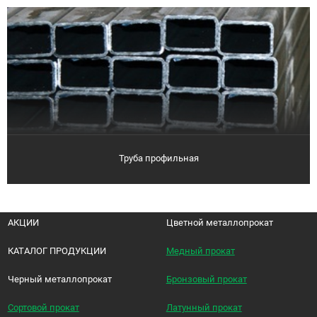
Труба профильная
АКЦИИ
Цветной металлопрокат
КАТАЛОГ ПРОДУКЦИИ
Медный прокат
Черный металлопрокат
Бронзовый прокат
Сортовой прокат
Латунный прокат