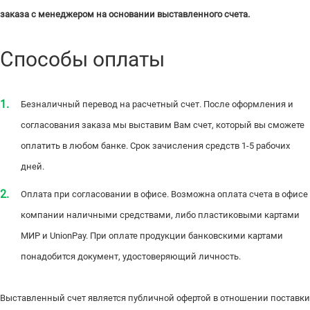
заказа с менеджером на основании выставленного счета.
Способы оплаты
Безналичный перевод на расчетный счет. После оформления и
согласования заказа мы выставим Вам счет, который вы сможете
оплатить в любом банке. Срок зачисления средств 1-5 рабочих
дней.
Оплата при согласовании в офисе. Возможна оплата счета в офисе
компании наличными средствами, либо пластиковыми картами
МИР и UnionPay. При оплате продукции банковскими картами
понадобится документ, удостоверяющий личность.
Выставленный счет является публичной офертой в отношении поставки