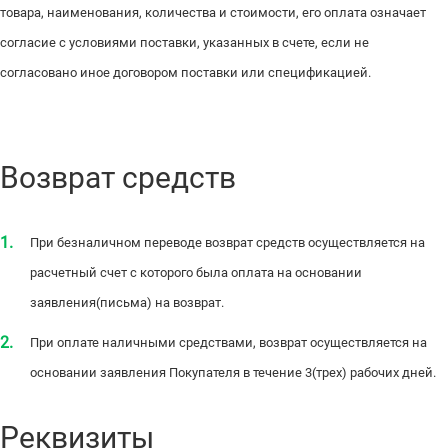
товара, наименования, количества и стоимости, его оплата означает
согласие с условиями поставки, указанных в счете, если не
согласовано иное договором поставки или спецификацией.
Возврат средств
При безналичном переводе возврат средств осуществляется на
расчетный счет с которого была оплата на основании
заявления(письма) на возврат.
При оплате наличными средствами, возврат осуществляется на
основании заявления Покупателя в течение 3(трех) рабочих дней.
Реквизиты