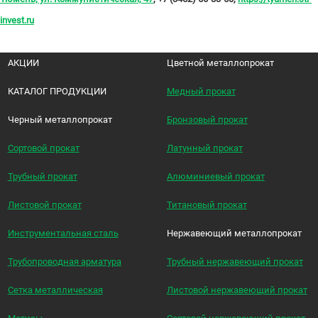
invest.ru
АКЦИИ
Цветной металлопрокат
КАТАЛОГ ПРОДУКЦИИ
Медный прокат
Черный металлопрокат
Бронзовый прокат
Сортовой прокат
Латунный прокат
Трубный прокат
Алюминиевый прокат
Листовой прокат
Титановый прокат
Инструментальная сталь
Нержавеющий металлопрокат
Трубопроводная арматура
Трубный нержавеющий прокат
Сетка металлическая
Листовой нержавеющий прокат