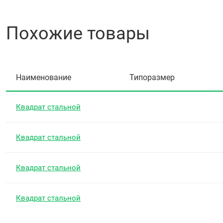
Похожие товары
Наименование
Типоразмер
Квадрат стальной
Квадрат стальной
Квадрат стальной
Квадрат стальной