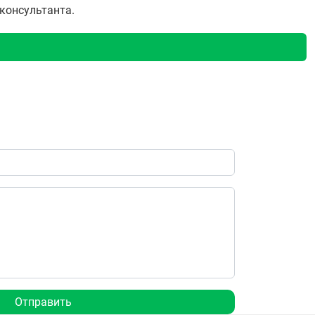
 консультанта.
Отправить