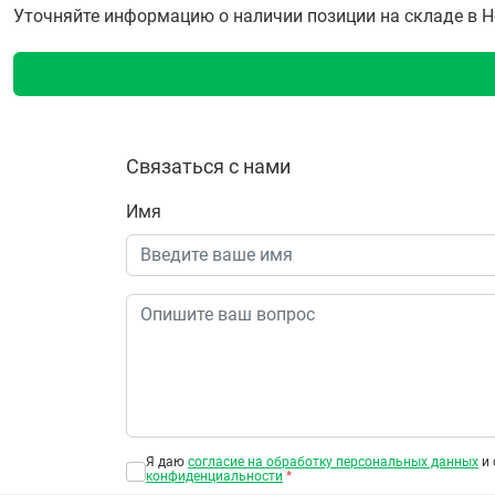
Уточняйте информацию о наличии позиции на складе в Но
Связаться с нами
Имя
Я даю
согласие на обработку персональных данных
и 
конфиденциальности
*