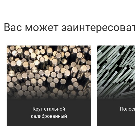
Вас может заинтересова
Круг стальной
Полос
калиброванный