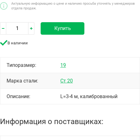
Актуальную информацию о цене и наличию просьба уточнять у менеджеров
отдела продаж.
Купить
В наличии
Типоразмер:
19
Марка стали:
Ст 20
Описание:
L=3-4 м, калиброванный
Информация о поставщиках: