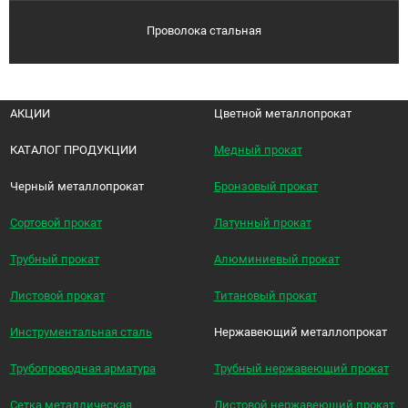
Проволока стальная
АКЦИИ
Цветной металлопрокат
КАТАЛОГ ПРОДУКЦИИ
Медный прокат
Черный металлопрокат
Бронзовый прокат
Сортовой прокат
Латунный прокат
Трубный прокат
Алюминиевый прокат
Листовой прокат
Титановый прокат
Инструментальная сталь
Нержавеющий металлопрокат
Трубопроводная арматура
Трубный нержавеющий прокат
Сетка металлическая
Листовой нержавеющий прокат