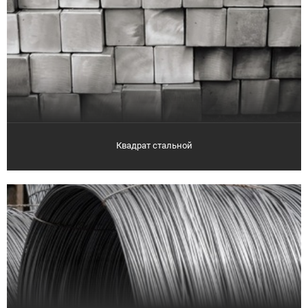
Квадрат стальной