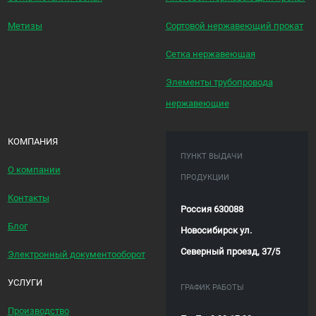
Метизы
Сортовой нержавеющий прокат
Сетка нержавеющая
Элементы трубопровода
нержавеющие
КОМПАНИЯ
ПУНКТ ВЫДАЧИ
О компании
ПРОДУКЦИИ
Контакты
Россия 630088
Блог
Новосибирск ул.
Северный проезд, 37/5
Электронный документооборот
УСЛУГИ
ГРАФИК РАБОТЫ
Производство