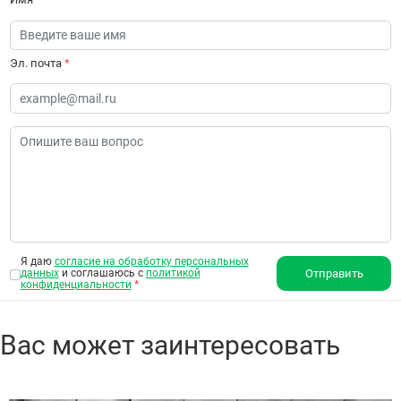
Эл. почта
*
Я даю
согласие на обработку персональных
данных
и соглашаюсь с
политикой
Отправить
конфиденциальности
*
Вас может заинтересовать