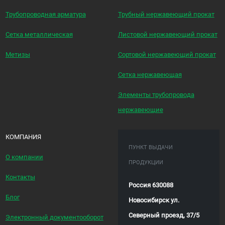
Трубопроводная арматура
Трубный нержавеющий прокат
Сетка металлическая
Листовой нержавеющий прокат
Метизы
Сортовой нержавеющий прокат
Сетка нержавеющая
Элементы трубопровода
нержавеющие
КОМПАНИЯ
ПУНКТ ВЫДАЧИ
О компании
ПРОДУКЦИИ
Контакты
Россия 630088
Блог
Новосибирск ул.
Северный проезд, 37/5
Электронный документооборот