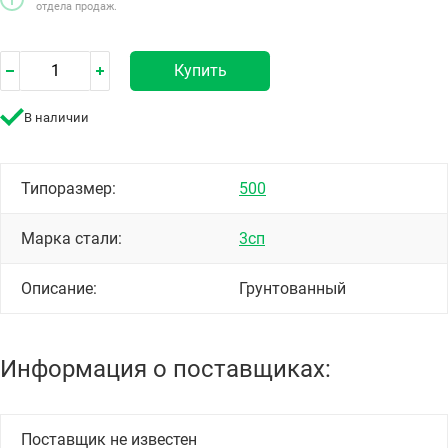
отдела продаж.
Купить
В наличии
Типоразмер:
500
Марка стали:
3сп
Описание:
Грунтованный
Информация о поставщиках:
Поставщик не известен