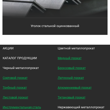
Уголок стальной оцинкованный
АКЦИИ
Цветной металлопрокат
КАТАЛОГ ПРОДУКЦИИ
Медный прокат
Черный металлопрокат
Бронзовый прокат
Сортовой прокат
Латунный прокат
Трубный прокат
Алюминиевый прокат
Листовой прокат
Титановый прокат
Инструментальная сталь
Нержавеющий металлопрокат