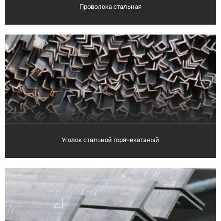
Проволока стальная
Уголок стальной горячекатаный