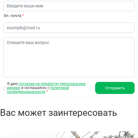
Эл. почта
*
Я даю
согласие на обработку персональных
данных
и соглашаюсь с
политикой
Отправить
конфиденциальности
*
Вас может заинтересовать