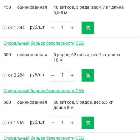
450
оцинкованная
40 витков, 3 ряда, вес 4,7 кг длина
6,5-8 м
руб/
шт
от 1 544
Спиральный барьер безопасности СББ
500
оцинкованная
5 рядов, 62 витка, вес 7 кг длина
10 м
руб/
шт
от 2 284
Спиральный барьер безопасности СББ
500
оцинкованная
50 витков, 5 рядов, вес 6,5 кг
длина 8 м
руб/
шт
от 1 969
Спиральный барьер безопасности СББ