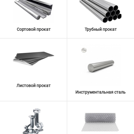
Сортовой прокат
Трубный прокат
Листовой прокат
Инструментальная сталь