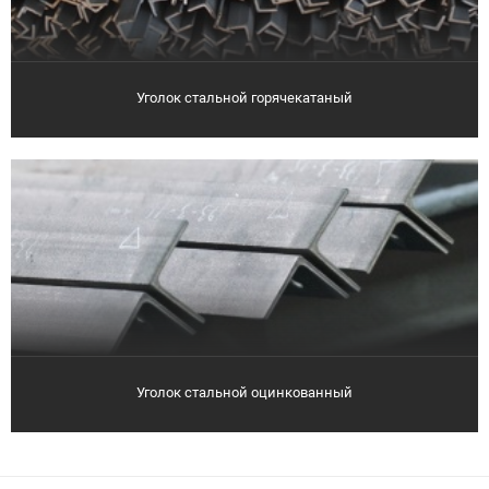
Уголок стальной горячекатаный
Уголок стальной оцинкованный