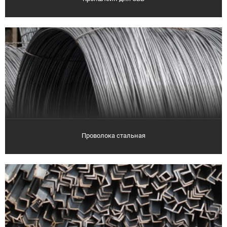
Проволока стальная