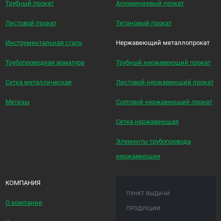
Трубный прокат
Алюминиевый прокат
Листовой прокат
Титановый прокат
Инструментальная сталь
Нержавеющий металлопрокат
Трубопроводная арматура
Трубный нержавеющий прокат
Сетка металлическая
Листовой нержавеющий прокат
Метизы
Сортовой нержавеющий прокат
Сетка нержавеющая
Элементы трубопровода
нержавеющие
КОМПАНИЯ
ПУНКТ ВЫДАЧИ
О компании
ПРОДУКЦИИ