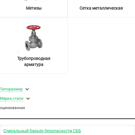
Метизы
Сетка металлическая
Трубопроводная
арматура
Типоразмер
Марка стали
оцинкованная
Спиральный барьер безопасности СББ