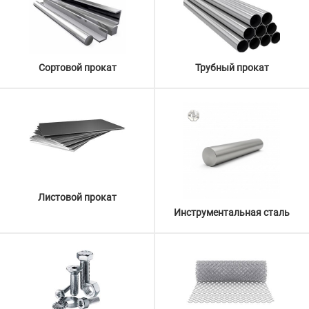
Сортовой прокат
Трубный прокат
Листовой прокат
Инструментальная сталь