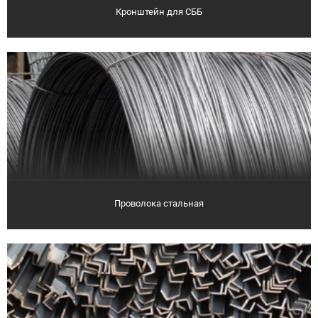
Кронштейн для СББ
Проволока стальная