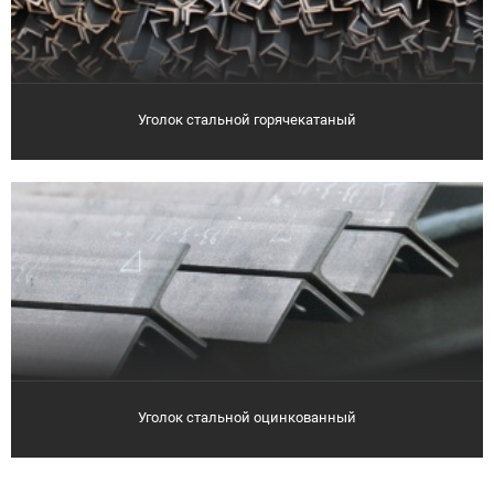
Уголок стальной горячекатаный
Уголок стальной оцинкованный