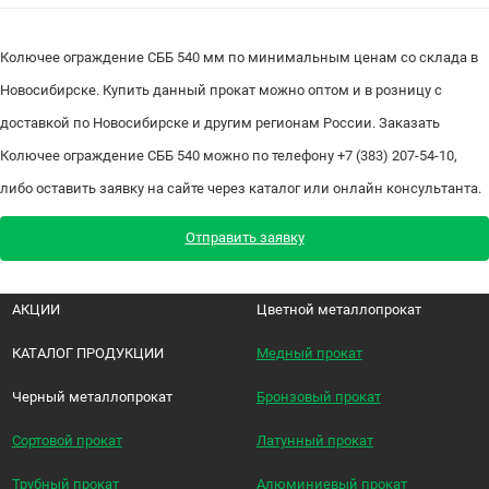
Колючее ограждение СББ 540 мм по минимальным ценам со склада в
Новосибирске. Купить данный прокат можно оптом и в розницу с
доставкой по Новосибирске и другим регионам России. Заказать
Колючее ограждение СББ 540 можно по телефону +7 (383) 207-54-10,
либо оставить заявку на сайте через каталог или онлайн консультанта.
Отправить заявку
АКЦИИ
Цветной металлопрокат
КАТАЛОГ ПРОДУКЦИИ
Медный прокат
Черный металлопрокат
Бронзовый прокат
Сортовой прокат
Латунный прокат
Трубный прокат
Алюминиевый прокат