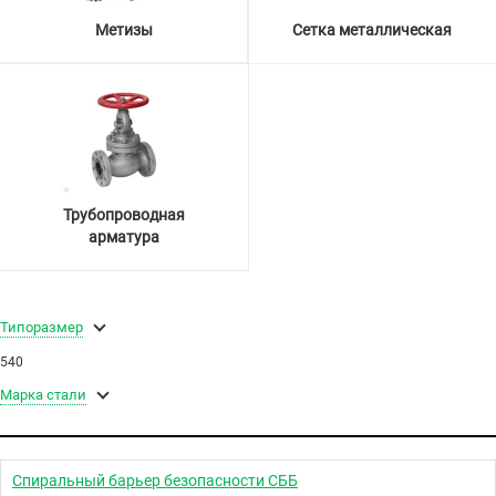
Метизы
Сетка металлическая
Трубопроводная
арматура
Типоразмер
540
Марка стали
Спиральный барьер безопасности СББ