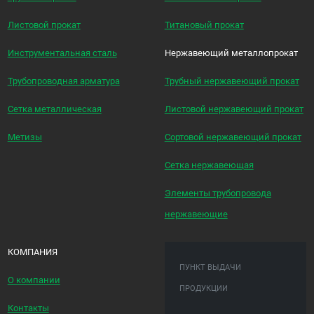
Листовой прокат
Титановый прокат
Инструментальная сталь
Нержавеющий металлопрокат
Трубопроводная арматура
Трубный нержавеющий прокат
Сетка металлическая
Листовой нержавеющий прокат
Метизы
Сортовой нержавеющий прокат
Сетка нержавеющая
Элементы трубопровода
нержавеющие
КОМПАНИЯ
ПУНКТ ВЫДАЧИ
О компании
ПРОДУКЦИИ
Контакты