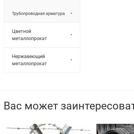
Трубопроводная арматура
Цветной
металлопрокат
Нержавеющий
металлопрокат
Вас может заинтересова