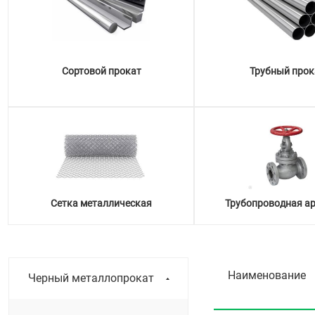
Сортовой прокат
Трубный прок
Сетка металлическая
Трубопроводная а
Наименование
Черный металлопрокат