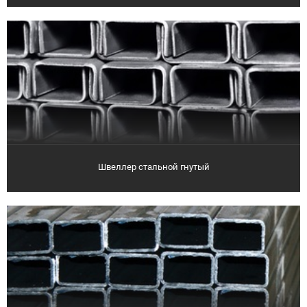
Швеллер стальной гнутый