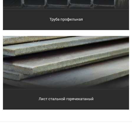
Труба профильная
Лист стальной горячекатаный