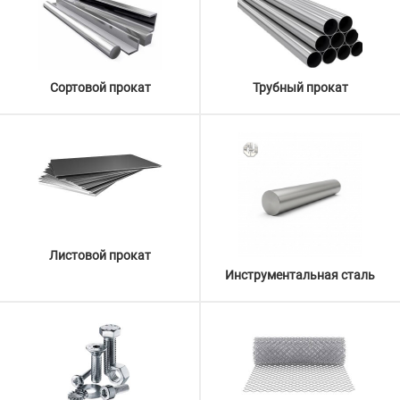
Сортовой прокат
Трубный прокат
Листовой прокат
Инструментальная сталь