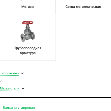
Метизы
Сетка металлическая
Трубопроводная
арматура
Типоразмер
70
Марка стали
Балка двутавровая