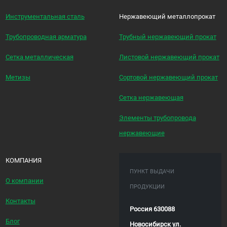
Инструментальная сталь
Нержавеющий металлопрокат
Трубопроводная арматура
Трубный нержавеющий прокат
Сетка металлическая
Листовой нержавеющий прокат
Метизы
Сортовой нержавеющий прокат
Сетка нержавеющая
Элементы трубопровода
нержавеющие
КОМПАНИЯ
ПУНКТ ВЫДАЧИ
О компании
ПРОДУКЦИИ
Контакты
Россия 630088
Блог
Новосибирск ул.