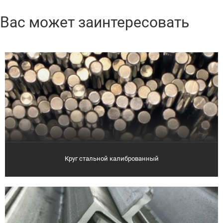
Вас может заинтересовать
Круг стальной калиброванный