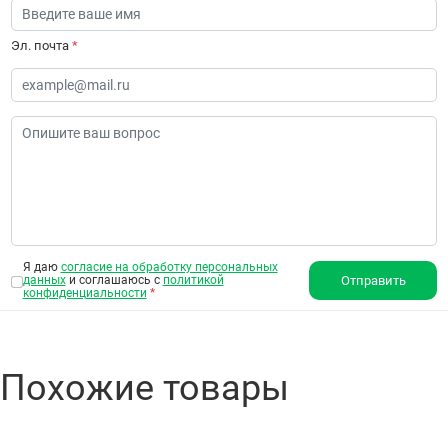
Эл. почта
*
Я даю
согласие на обработку персональных
данных
и соглашаюсь с
политикой
Отправить
конфиденциальности
*
Похожие товары