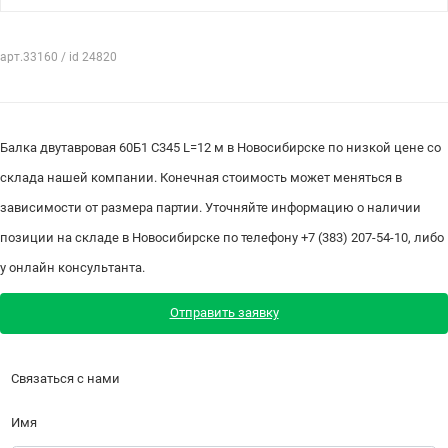
арт.33160 / id 24820
Балка двутавровая 60Б1 С345 L=12 м в Новосибирске по низкой цене со
склада нашей компании. Конечная стоимость может меняться в
зависимости от размера партии. Уточняйте информацию о наличии
позиции на складе в Новосибирске по телефону +7 (383) 207-54-10, либо
у онлайн консультанта.
Отправить заявку
Связаться с нами
Имя