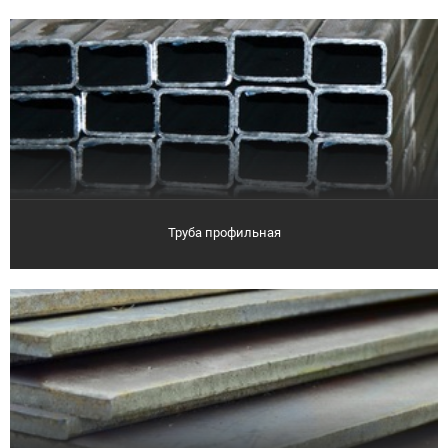
Труба профильная