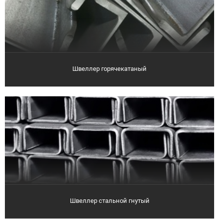
Швеллер горячекатаный
Швеллер стальной гнутый