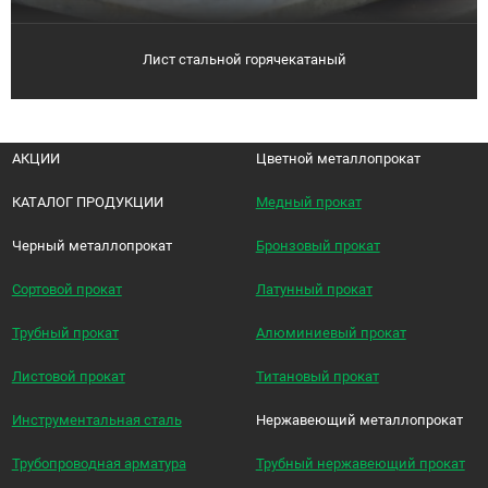
Лист стальной горячекатаный
АКЦИИ
Цветной металлопрокат
КАТАЛОГ ПРОДУКЦИИ
Медный прокат
Черный металлопрокат
Бронзовый прокат
Сортовой прокат
Латунный прокат
Трубный прокат
Алюминиевый прокат
Листовой прокат
Титановый прокат
Инструментальная сталь
Нержавеющий металлопрокат
Трубопроводная арматура
Трубный нержавеющий прокат