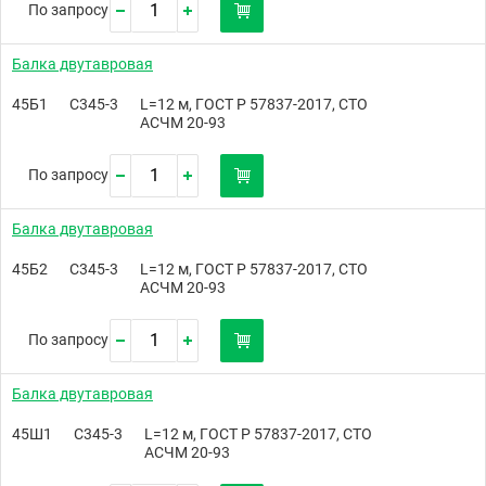
По запросу
Балка двутавровая
45Б1
С345-3
L=12 м, ГОСТ Р 57837-2017, СТО
АСЧМ 20-93
По запросу
Балка двутавровая
45Б2
С345-3
L=12 м, ГОСТ Р 57837-2017, СТО
АСЧМ 20-93
По запросу
Балка двутавровая
45Ш1
С345-3
L=12 м, ГОСТ Р 57837-2017, СТО
АСЧМ 20-93