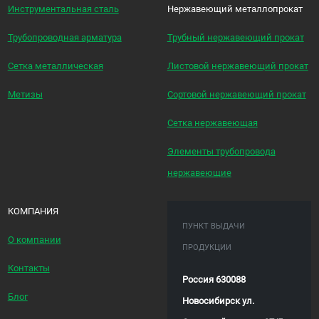
Инструментальная сталь
Нержавеющий металлопрокат
Трубопроводная арматура
Трубный нержавеющий прокат
Сетка металлическая
Листовой нержавеющий прокат
Метизы
Сортовой нержавеющий прокат
Сетка нержавеющая
Элементы трубопровода
нержавеющие
КОМПАНИЯ
ПУНКТ ВЫДАЧИ
О компании
ПРОДУКЦИИ
Контакты
Россия 630088
Блог
Новосибирск ул.