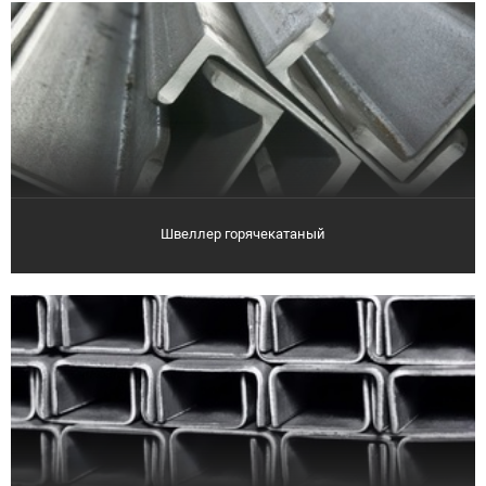
Швеллер горячекатаный