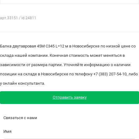
арт.33151 / id 24811
Балка двутавровая 45М С345 L=12 м в Новосибирске по низкой цене со
склада нашей компании. Конечная стоимость может меняться в
зависимости от размера партии. Уточняйте информацию о наличии
позиции на складе в Новосибирске по телефону +7 (383) 207-54-10, либо
у онлайн консультанта.
Отправить заявку
Связаться с нами
Имя