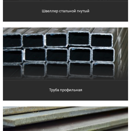
Швеллер стальной гнутый
Труба профильная