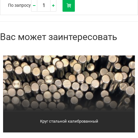
По запросу
Вас может заинтересовать
Круг стальной калиброванный