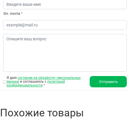
Эл. почта
*
Я даю
согласие на обработку персональных
данных
и соглашаюсь с
политикой
Отправить
конфиденциальности
*
Похожие товары