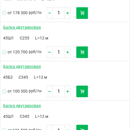
руб/
тн
от 178 300
Балка двутавровая
45Ш1
С255
L=12 м
руб/
тн
от 120 700
Балка двутавровая
45Б2
С345
L=12 м
руб/
тн
от 100 300
Балка двутавровая
45Ш1
С345
L=12 м
руб/
тн