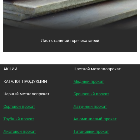
Лист стальной горячекатаный
АКЦИИ
Цветной металлопрокат
КАТАЛОГ ПРОДУКЦИИ
Медный прокат
Черный металлопрокат
Бронзовый прокат
Сортовой прокат
Латунный прокат
Трубный прокат
Алюминиевый прокат
Листовой прокат
Титановый прокат