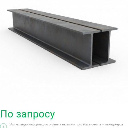
По запросу
Актуальную информацию о цене и наличию просьба уточнять у менеджеров