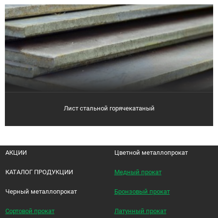
Лист стальной горячекатаный
АКЦИИ
Цветной металлопрокат
КАТАЛОГ ПРОДУКЦИИ
Медный прокат
Черный металлопрокат
Бронзовый прокат
Сортовой прокат
Латунный прокат