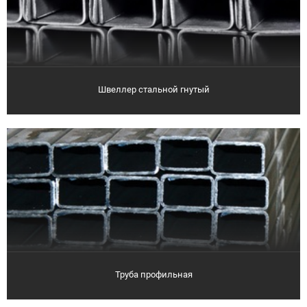
Швеллер стальной гнутый
Труба профильная