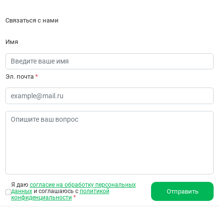
Связаться с нами
Имя
Эл. почта
*
Я даю
согласие на обработку персональных
данных
и соглашаюсь с
политикой
Отправить
конфиденциальности
*