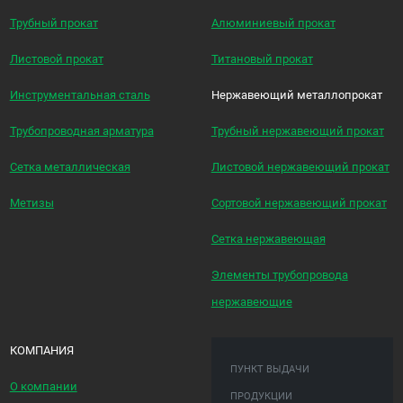
Трубный прокат
Алюминиевый прокат
Листовой прокат
Титановый прокат
Инструментальная сталь
Нержавеющий металлопрокат
Трубопроводная арматура
Трубный нержавеющий прокат
Сетка металлическая
Листовой нержавеющий прокат
Метизы
Сортовой нержавеющий прокат
Сетка нержавеющая
Элементы трубопровода
нержавеющие
КОМПАНИЯ
ПУНКТ ВЫДАЧИ
О компании
ПРОДУКЦИИ