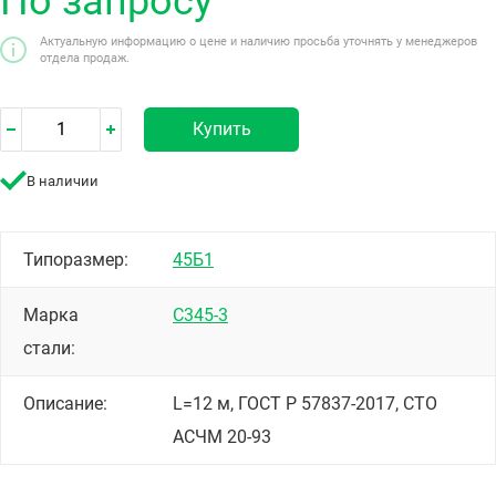
По запросу
Актуальную информацию о цене и наличию просьба уточнять у менеджеров
отдела продаж.
Купить
В наличии
Типоразмер:
45Б1
Марка
С345-3
стали:
Описание:
L=12 м, ГОСТ Р 57837-2017, СТО
АСЧМ 20-93