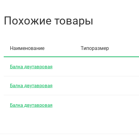
Похожие товары
Наименование
Типоразмер
Балка двутавровая
Балка двутавровая
Балка двутавровая