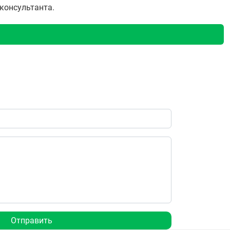
 консультанта.
Отправить