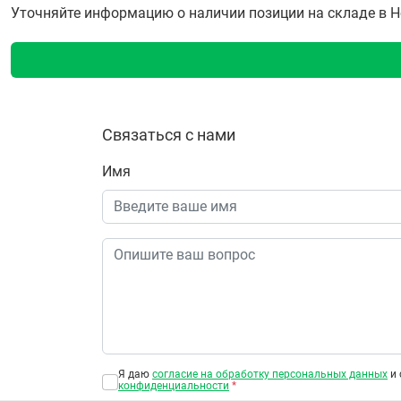
Уточняйте информацию о наличии позиции на складе в Но
Связаться с нами
Имя
Я даю
согласие на обработку персональных данных
и 
конфиденциальности
*