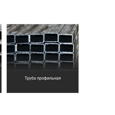
Труба профильная