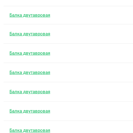
Балка двутавровая
Балка двутавровая
Балка двутавровая
Балка двутавровая
Балка двутавровая
Балка двутавровая
Балка двутавровая