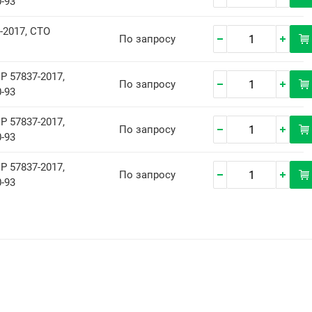
-93
-2017, СТО
По запросу
Р 57837-2017,
По запросу
-93
Р 57837-2017,
По запросу
-93
Р 57837-2017,
По запросу
-93