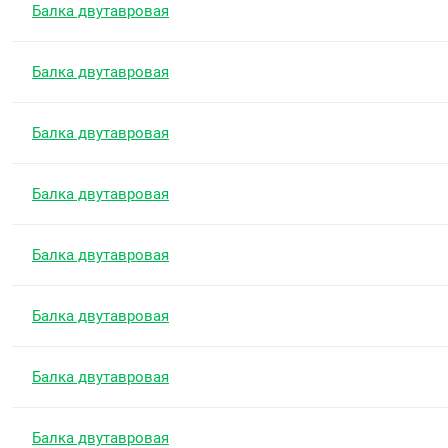
Балка двутавровая
Балка двутавровая
Балка двутавровая
Балка двутавровая
Балка двутавровая
Балка двутавровая
Балка двутавровая
Балка двутавровая