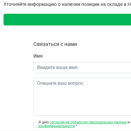
Уточняйте информацию о наличии позиции на складе в Но
Связаться с нами
Имя
Я даю
согласие на обработку персональных данных
и 
конфиденциальности
*