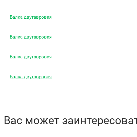
Балка двутавровая
Балка двутавровая
Балка двутавровая
Балка двутавровая
Вас может заинтересова