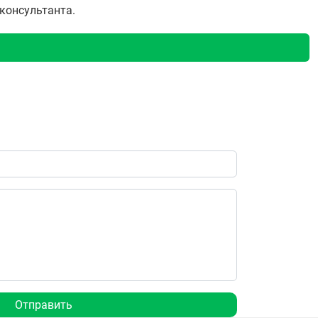
 консультанта.
Отправить