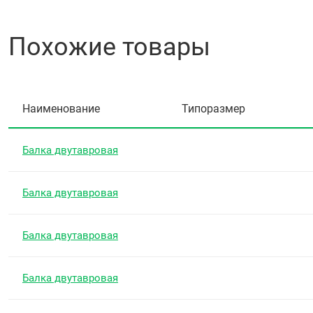
Похожие товары
Наименование
Типоразмер
Балка двутавровая
Балка двутавровая
Балка двутавровая
Балка двутавровая