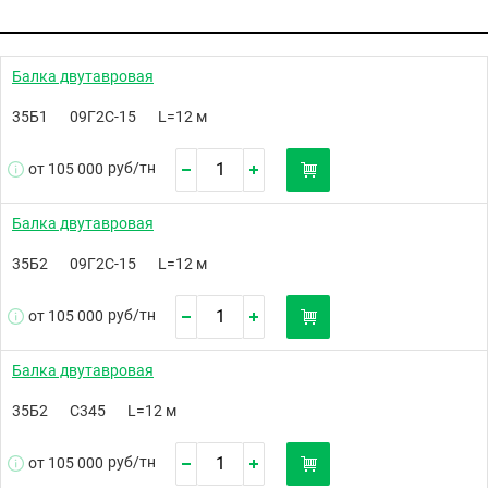
Балка двутавровая
35Б1
09Г2С-15
L=12 м
руб/
тн
от 105 000
Балка двутавровая
35Б2
09Г2С-15
L=12 м
руб/
тн
от 105 000
Балка двутавровая
35Б2
С345
L=12 м
руб/
тн
от 105 000