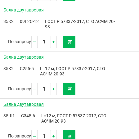
Балка двутавровая
35К2
09Г2С-12
ГОСТ Р 57837-2017, СТО АСЧМ 20-
93
По запросу
Балка двутавровая
35К2
С255-5
L=12 м, ГОСТ Р 57837-2017, СТО
АСЧМ 20-93
По запросу
Балка двутавровая
35Ш1
С345-6
L=12 м, ГОСТ Р 57837-2017, СТО
АСЧМ 20-93
По запросу