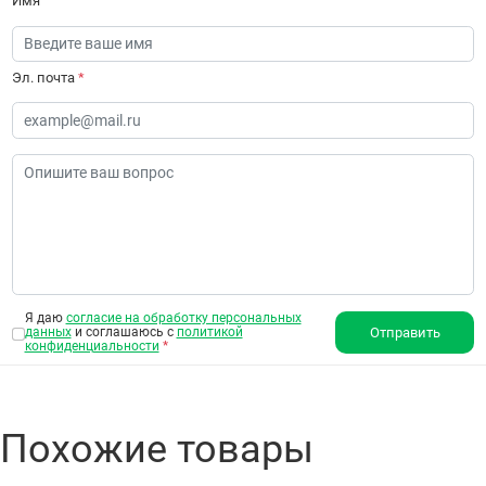
Имя
Эл. почта
*
Я даю
согласие на обработку персональных
данных
и соглашаюсь с
политикой
Отправить
конфиденциальности
*
Похожие товары