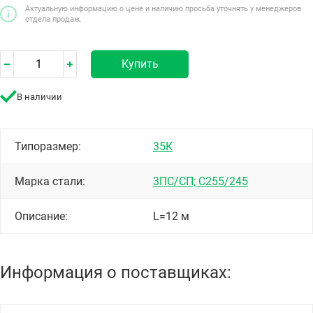
Актуальную информацию о цене и наличию просьба уточнять у менеджеров
отдела продаж.
Купить
В наличии
Типоразмер:
35К
Марка стали:
3ПС/СП; С255/245
Описание:
L=12 м
Информация о поставщиках: