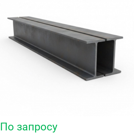
По запросу