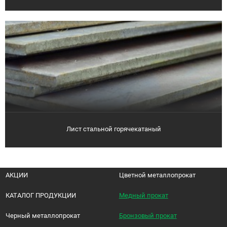
Лист стальной горячекатаный
АКЦИИ
Цветной металлопрокат
КАТАЛОГ ПРОДУКЦИИ
Медный прокат
Черный металлопрокат
Бронзовый прокат