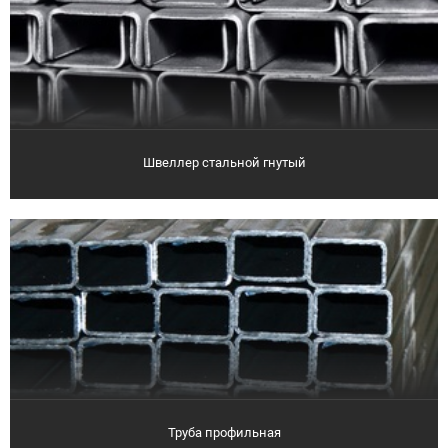
Швеллер стальной гнутый
Труба профильная