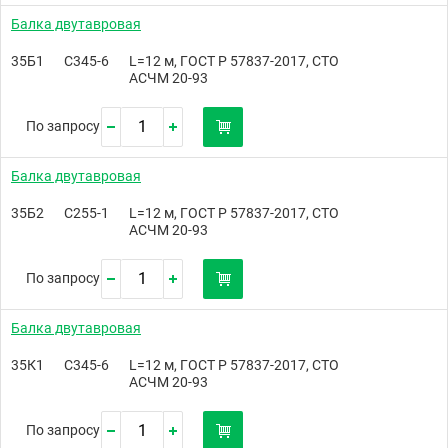
Балка двутавровая
35Б1
С345-6
L=12 м, ГОСТ Р 57837-2017, СТО
АСЧМ 20-93
По запросу
Балка двутавровая
35Б2
С255-1
L=12 м, ГОСТ Р 57837-2017, СТО
АСЧМ 20-93
По запросу
Балка двутавровая
35К1
С345-6
L=12 м, ГОСТ Р 57837-2017, СТО
АСЧМ 20-93
По запросу