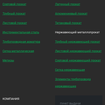
Сортовой прокат
Латунный прокат
Трубный прокат
Алюминиевый прокат
Листовой прокат
Титановый прокат
Инструментальная сталь
Нержавеющий металлопрокат
Трубопроводная арматура
Трубный нержавеющий прокат
Сетка металлическая
Листовой нержавеющий прокат
Метизы
Сортовой нержавеющий прокат
Сетка нержавеющая
Элементы трубопровода
нержавеющие
КОМПАНИЯ
ПУНКТ ВЫДАЧИ