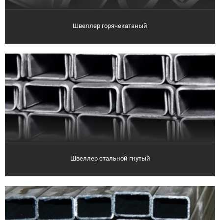
Швеллер горячекатаный
Швеллер стальной гнутый