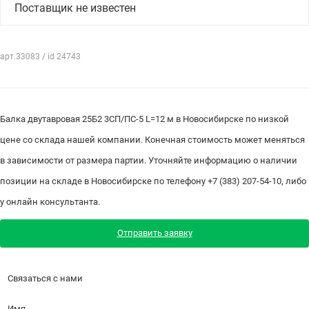
Поставщик не известен
арт.33083 / id 24743
Балка двутавровая 25Б2 3СП/ПС-5 L=12 м в Новосибирске по низкой
цене со склада нашей компании. Конечная стоимость может меняться
в зависимости от размера партии. Уточняйте информацию о наличии
позиции на складе в Новосибирске по телефону +7 (383) 207-54-10, либо
у онлайн консультанта.
Отправить заявку
Связаться с нами
Имя