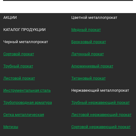
АКЦИИ
Цветной металлопрокат
КАТАЛОГ ПРОДУКЦИИ
Медный прокат
Черный металлопрокат
Бронзовый прокат
Сортовой прокат
Латунный прокат
Трубный прокат
Алюминиевый прокат
Листовой прокат
Титановый прокат
Инструментальная сталь
Нержавеющий металлопрокат
Трубопроводная арматура
Трубный нержавеющий прокат
Сетка металлическая
Листовой нержавеющий прокат
Метизы
Сортовой нержавеющий прокат