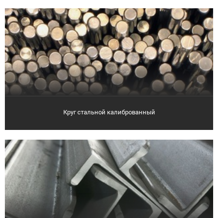
Круг стальной калиброванный