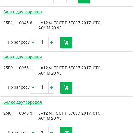
Балка двутавровая
25Б1
С345-6
L=12 м, ГОСТ Р 57837-2017, СТО
АСЧМ 20-93
По запросу
Балка двутавровая
25Б2
С255-1
L=12 м, ГОСТ Р 57837-2017, СТО
АСЧМ 20-93
По запросу
Балка двутавровая
25К1
С345-3
L=12 м, ГОСТ Р 57837-2017, СТО
АСЧМ 20-93
По запросу