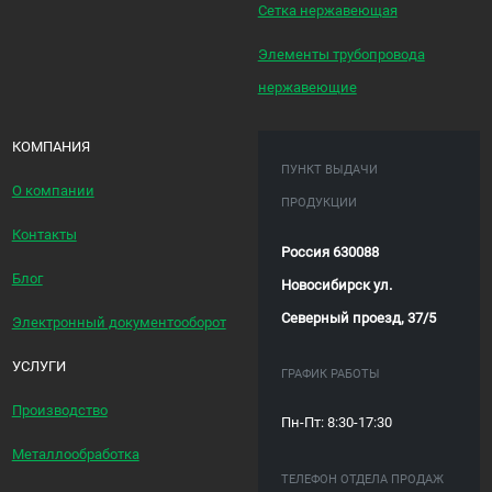
Сетка нержавеющая
Элементы трубопровода
нержавеющие
КОМПАНИЯ
ПУНКТ ВЫДАЧИ
О компании
ПРОДУКЦИИ
Контакты
Россия 630088
Блог
Новосибирск ул.
Северный проезд, 37/5
Электронный документооборот
УСЛУГИ
ГРАФИК РАБОТЫ
Производство
Пн-Пт: 8:30-17:30
Металлообработка
ТЕЛЕФОН ОТДЕЛА ПРОДАЖ