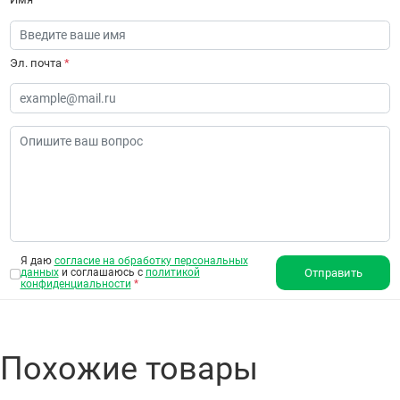
Эл. почта
*
Я даю
согласие на обработку персональных
данных
и соглашаюсь с
политикой
Отправить
конфиденциальности
*
Похожие товары