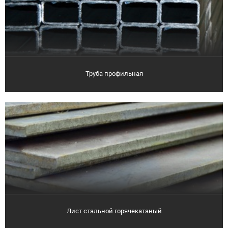
Труба профильная
Лист стальной горячекатаный