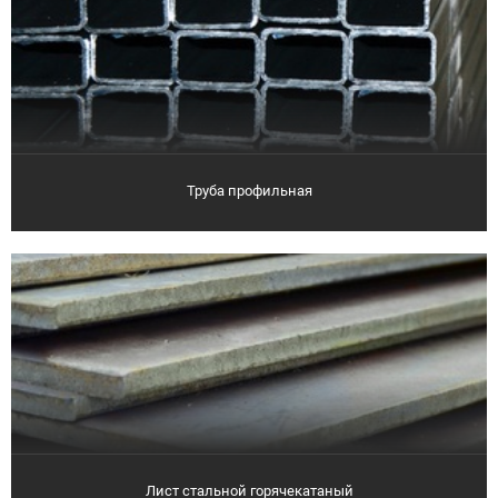
Труба профильная
Лист стальной горячекатаный