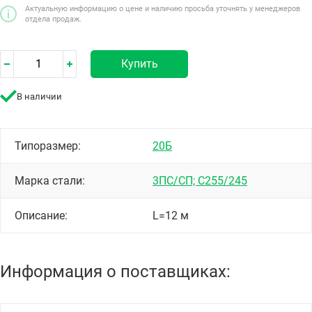
Актуальную информацию о цене и наличию просьба уточнять у менеджеров
отдела продаж.
Купить
В наличии
Типоразмер:
20Б
Марка стали:
3ПС/СП; С255/245
Описание:
L=12 м
Информация о поставщиках: