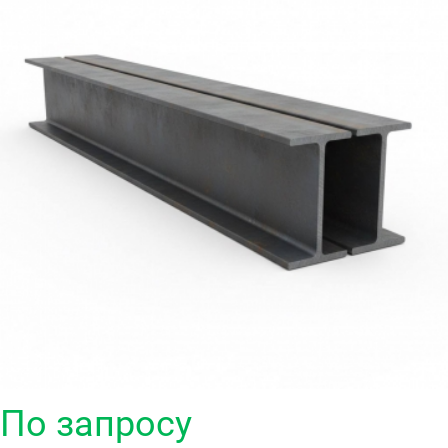
По запросу