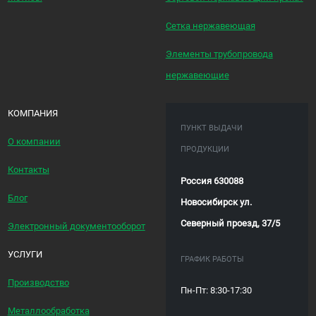
Сетка нержавеющая
Элементы трубопровода
нержавеющие
КОМПАНИЯ
ПУНКТ ВЫДАЧИ
О компании
ПРОДУКЦИИ
Контакты
Россия 630088
Блог
Новосибирск ул.
Северный проезд, 37/5
Электронный документооборот
УСЛУГИ
ГРАФИК РАБОТЫ
Производство
Пн-Пт: 8:30-17:30
Металлообработка