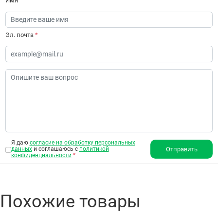
Имя
Эл. почта
*
Я даю
согласие на обработку персональных
данных
и соглашаюсь с
политикой
Отправить
конфиденциальности
*
Похожие товары