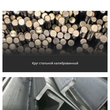
Круг стальной калиброванный