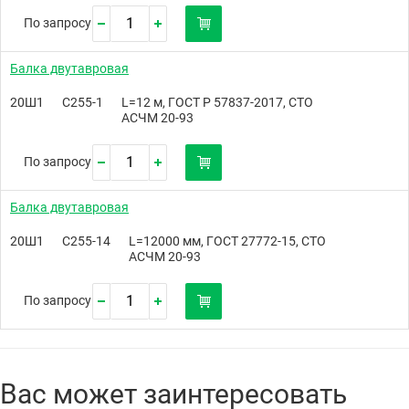
По запросу
Балка двутавровая
20Ш1
С255-1
L=12 м, ГОСТ Р 57837-2017, СТО
АСЧМ 20-93
По запросу
Балка двутавровая
20Ш1
С255-14
L=12000 мм, ГОСТ 27772-15, СТО
АСЧМ 20-93
По запросу
Вас может заинтересовать