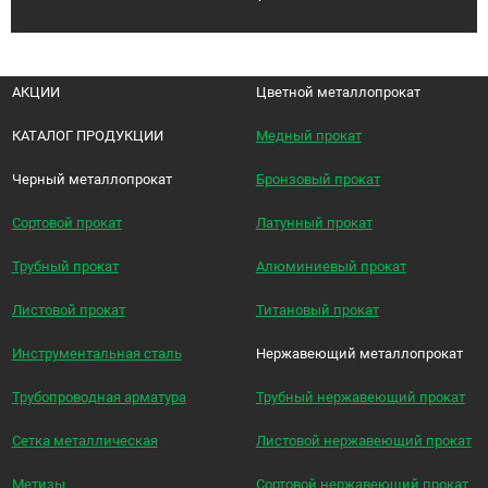
АКЦИИ
Цветной металлопрокат
КАТАЛОГ ПРОДУКЦИИ
Медный прокат
Черный металлопрокат
Бронзовый прокат
Сортовой прокат
Латунный прокат
Трубный прокат
Алюминиевый прокат
Листовой прокат
Титановый прокат
Инструментальная сталь
Нержавеющий металлопрокат
Трубопроводная арматура
Трубный нержавеющий прокат
Сетка металлическая
Листовой нержавеющий прокат
Метизы
Сортовой нержавеющий прокат