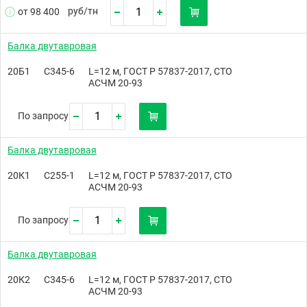
руб/
тн
от 98 400
Балка двутавровая
20Б1
С345-6
L=12 м, ГОСТ Р 57837-2017, СТО
АСЧМ 20-93
По запросу
Балка двутавровая
20К1
С255-1
L=12 м, ГОСТ Р 57837-2017, СТО
АСЧМ 20-93
По запросу
Балка двутавровая
20К2
С345-6
L=12 м, ГОСТ Р 57837-2017, СТО
АСЧМ 20-93