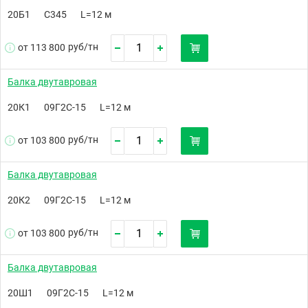
20Б1
С345
L=12 м
руб/
тн
от 113 800
Балка двутавровая
20К1
09Г2С-15
L=12 м
руб/
тн
от 103 800
Балка двутавровая
20К2
09Г2С-15
L=12 м
руб/
тн
от 103 800
Балка двутавровая
20Ш1
09Г2С-15
L=12 м