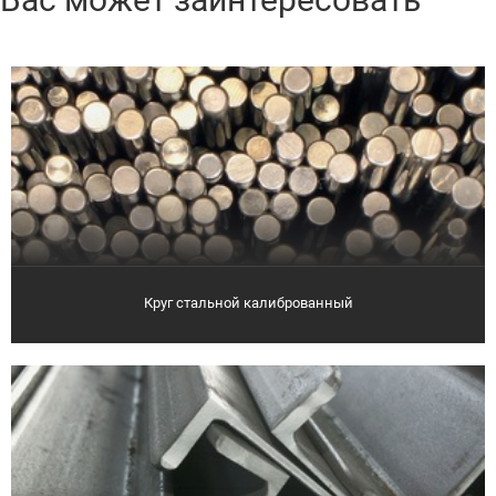
Круг стальной калиброванный