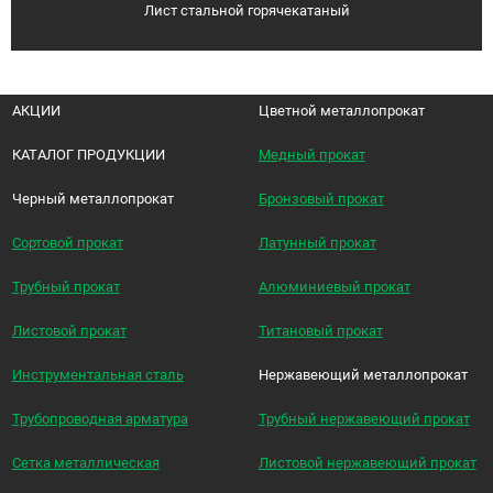
Лист стальной горячекатаный
АКЦИИ
Цветной металлопрокат
КАТАЛОГ ПРОДУКЦИИ
Медный прокат
Черный металлопрокат
Бронзовый прокат
Сортовой прокат
Латунный прокат
Трубный прокат
Алюминиевый прокат
Листовой прокат
Титановый прокат
Инструментальная сталь
Нержавеющий металлопрокат
Трубопроводная арматура
Трубный нержавеющий прокат
Сетка металлическая
Листовой нержавеющий прокат