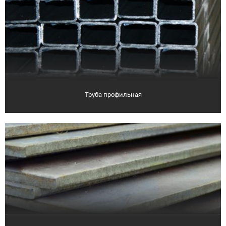
Труба профильная