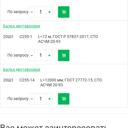
По запросу
Балка двутавровая
20Ш1
С255-1
L=12 м, ГОСТ Р 57837-2017, СТО
АСЧМ 20-93
По запросу
Балка двутавровая
20Ш1
С255-14
L=12000 мм, ГОСТ 27772-15, СТО
АСЧМ 20-93
По запросу
Вас может заинтересовать