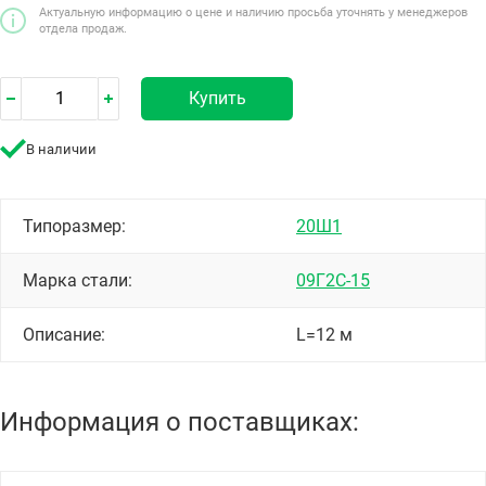
Актуальную информацию о цене и наличию просьба уточнять у менеджеров
отдела продаж.
Купить
В наличии
Типоразмер:
20Ш1
Марка стали:
09Г2С-15
Описание:
L=12 м
Информация о поставщиках: