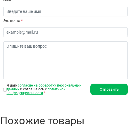
Эл. почта
*
Я даю
согласие на обработку персональных
данных
и соглашаюсь с
политикой
Отправить
конфиденциальности
*
Похожие товары