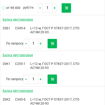
руб/
тн
от 98 400
Балка двутавровая
20Б1
С345-6
L=12 м, ГОСТ Р 57837-2017, СТО
АСЧМ 20-93
По запросу
Балка двутавровая
20К1
С255-1
L=12 м, ГОСТ Р 57837-2017, СТО
АСЧМ 20-93
По запросу
Балка двутавровая
20К2
С345-6
L=12 м, ГОСТ Р 57837-2017, СТО
АСЧМ 20-93