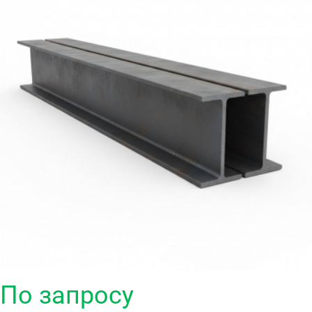
По запросу