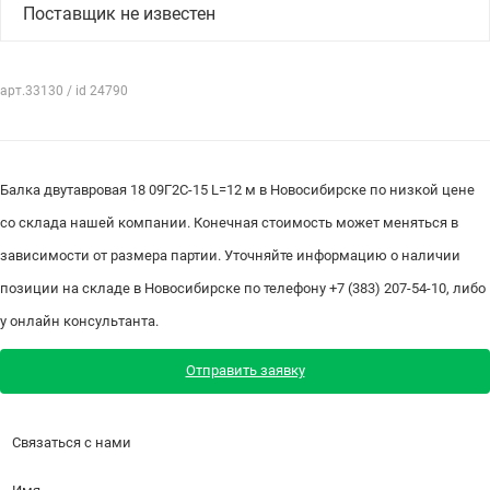
Поставщик не известен
арт.33130 / id 24790
Балка двутавровая 18 09Г2С-15 L=12 м в Новосибирске по низкой цене
со склада нашей компании. Конечная стоимость может меняться в
зависимости от размера партии. Уточняйте информацию о наличии
позиции на складе в Новосибирске по телефону +7 (383) 207-54-10, либо
у онлайн консультанта.
Отправить заявку
Связаться с нами