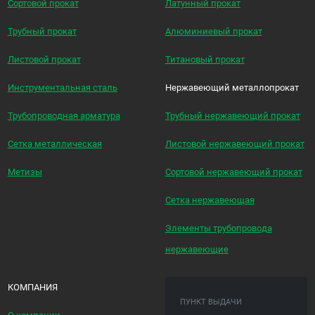
Сортовой прокат
Латунный прокат
Трубный прокат
Алюминиевый прокат
Листовой прокат
Титановый прокат
Инструментальная сталь
Нержавеющий металлопрокат
Трубопроводная арматура
Трубный нержавеющий прокат
Сетка металлическая
Листовой нержавеющий прокат
Метизы
Сортовой нержавеющий прокат
Сетка нержавеющая
Элементы трубопровода
нержавеющие
КОМПАНИЯ
ПУНКТ ВЫДАЧИ