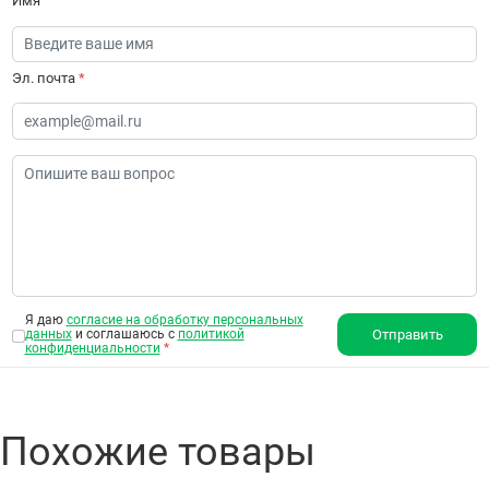
Имя
Эл. почта
*
Я даю
согласие на обработку персональных
данных
и соглашаюсь с
политикой
Отправить
конфиденциальности
*
Похожие товары