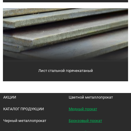
Лист стальной горячекатаный
АКЦИИ
Цветной металлопрокат
КАТАЛОГ ПРОДУКЦИИ
Медный прокат
Черный металлопрокат
Бронзовый прокат