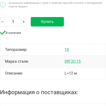
Актуальную информацию о цене и наличию просьба уточнять у менеджеров
отдела продаж.
Купить
В наличии
Типоразмер:
18
Марка стали:
09Г2С-15
Описание:
L=12 м
Информация о поставщиках: