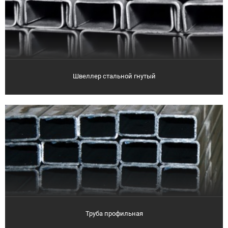
Швеллер стальной гнутый
Труба профильная