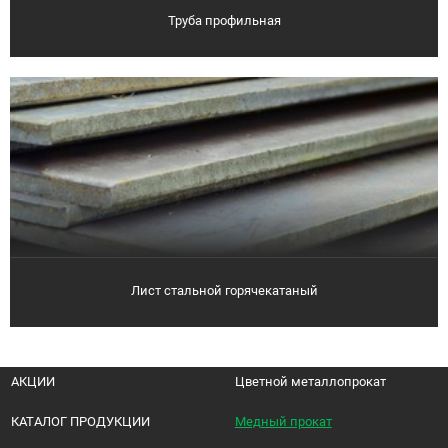
Труба профильная
Лист стальной горячекатаный
АКЦИИ
Цветной металлопрокат
КАТАЛОГ ПРОДУКЦИИ
Медный прокат