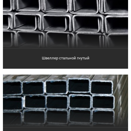
Швеллер стальной гнутый