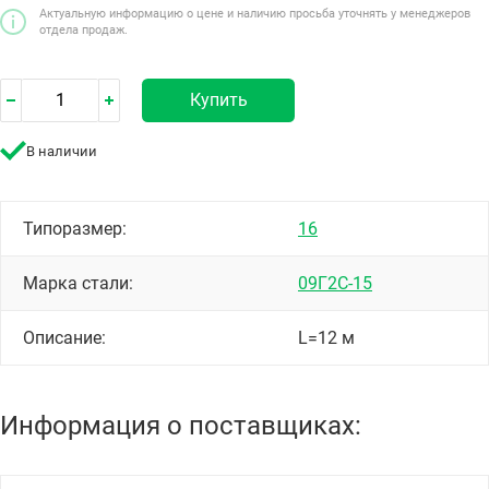
Актуальную информацию о цене и наличию просьба уточнять у менеджеров
отдела продаж.
Купить
В наличии
Типоразмер:
16
Марка стали:
09Г2С-15
Описание:
L=12 м
Информация о поставщиках: