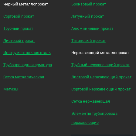
Черный металлопрокат
Бронзовый прокат
Сортовой прокат
Латунный прокат
Трубный прокат
Алюминиевый прокат
Листовой прокат
Титановый прокат
Инструментальная сталь
Нержавеющий металлопрокат
Трубопроводная арматура
Трубный нержавеющий прокат
Сетка металлическая
Листовой нержавеющий прокат
Метизы
Сортовой нержавеющий прокат
Сетка нержавеющая
Элементы трубопровода
нержавеющие