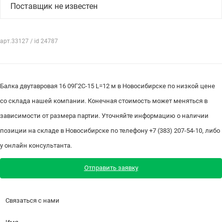
Поставщик не известен
арт.33127 / id 24787
Балка двутавровая 16 09Г2С-15 L=12 м в Новосибирске по низкой цене
со склада нашей компании. Конечная стоимость может меняться в
зависимости от размера партии. Уточняйте информацию о наличии
позиции на складе в Новосибирске по телефону +7 (383) 207-54-10, либо
у онлайн консультанта.
Отправить заявку
Связаться с нами