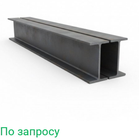
По запросу