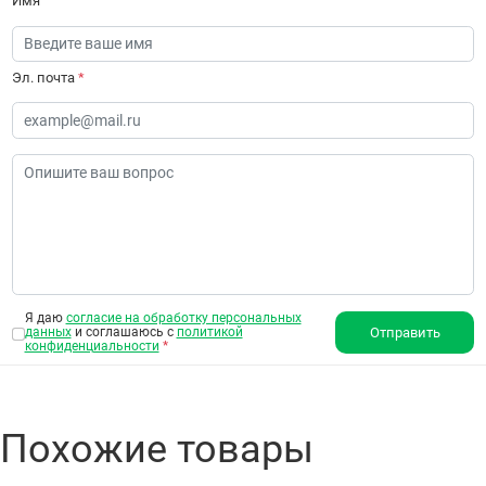
Имя
Эл. почта
*
Я даю
согласие на обработку персональных
данных
и соглашаюсь с
политикой
Отправить
конфиденциальности
*
Похожие товары