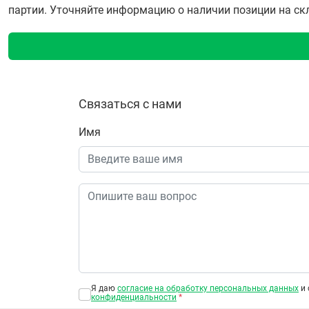
партии. Уточняйте информацию о наличии позиции на скла
Связаться с нами
Имя
Я даю
согласие на обработку персональных данных
и 
конфиденциальности
*