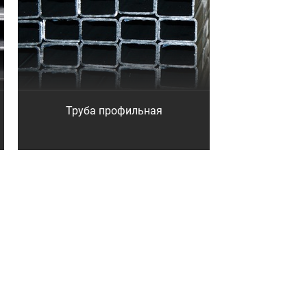
Труба профильная