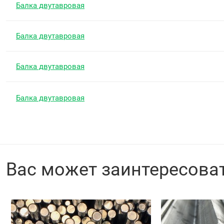
Балка двутавровая
Балка двутавровая
Балка двутавровая
Балка двутавровая
Вас может заинтересова