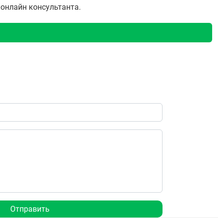
у онлайн консультанта.
Отправить