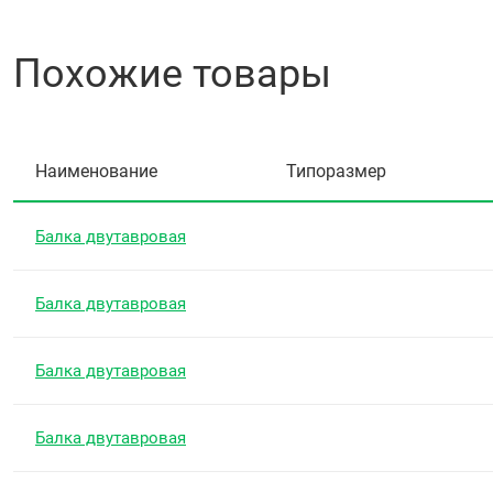
Похожие товары
Наименование
Типоразмер
Балка двутавровая
Балка двутавровая
Балка двутавровая
Балка двутавровая