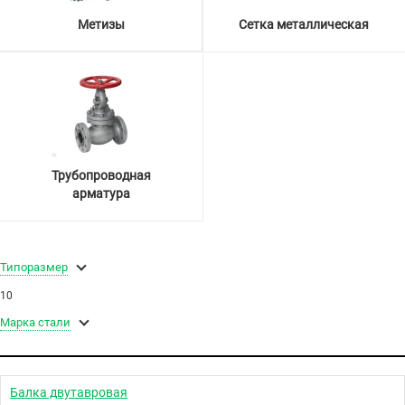
Метизы
Сетка металлическая
Трубопроводная
арматура
Типоразмер
10
Марка стали
Балка двутавровая