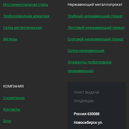
Инструментальная сталь
Нержавеющий металлопрокат
Трубопроводная арматура
Трубный нержавеющий прокат
Сетка металлическая
Листовой нержавеющий прокат
Метизы
Сортовой нержавеющий прокат
Сетка нержавеющая
Элементы трубопровода
нержавеющие
КОМПАНИЯ
ПУНКТ ВЫДАЧИ
О компании
ПРОДУКЦИИ
Контакты
Россия 630088
Блог
Новосибирск ул.