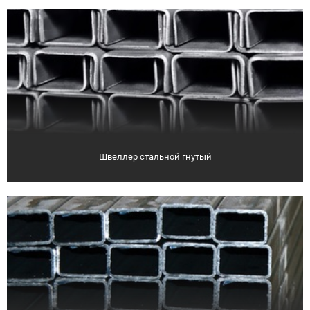
Швеллер стальной гнутый