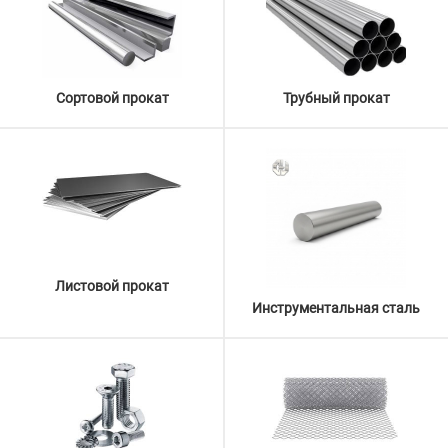
Сортовой прокат
Трубный прокат
Листовой прокат
Инструментальная сталь