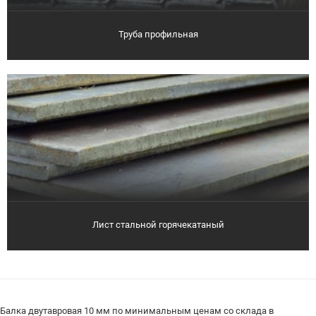
Труба профильная
Лист стальной горячекатаный
Балка двутавровая 10 мм по минимальным ценам со склада в