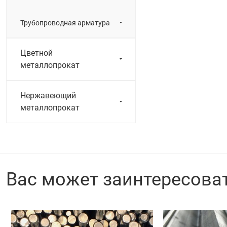
Трубопроводная арматура
Цветной
металлопрокат
Нержавеющий
металлопрокат
Вас может заинтересова