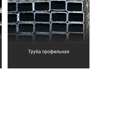
Труба профильная