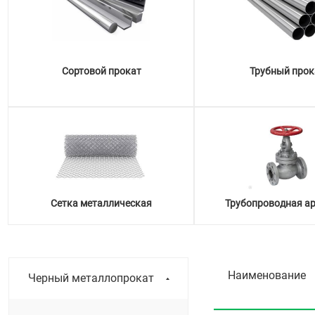
Сортовой прокат
Трубный прок
Сетка металлическая
Трубопроводная а
Наименование
Черный металлопрокат