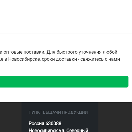
и оптовые поставки. Для быстрого уточнения любой
 в Новосибирске, сроки доставки - свяжитесь с нами
ПУНКТ ВЫДАЧИ ПРОДУКЦИИ
Россия 630088
Новосибирск ул. Северный