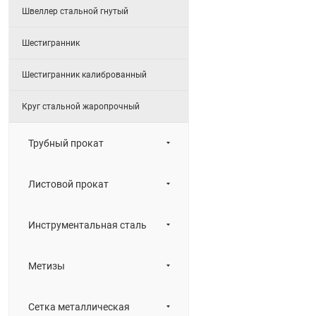
Швеллер стальной гнутый
Шестигранник
Шестигранник калиброванный
Круг стальной жаропрочный
Трубный прокат
Листовой прокат
Инструментальная сталь
Метизы
Сетка металлическая