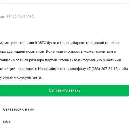
арт.33429 / id 24982
Арматура стальная 8 35ГС бухта в Новосибирске по низкой цене со
склада нашей компании. Конечная стоимость может меняться в
зависимости от размера партии. Уточняйте информацию о наличии
позиции на складе в Новосибирске по телефону +7 (383) 207-54-10, либо
у онлайн консультанта.
Отправить заявку
Связаться с нами
Имя