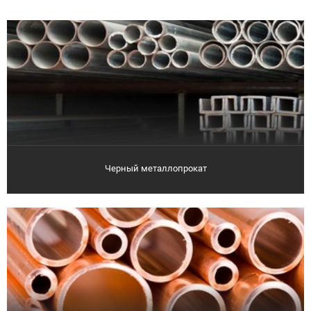
Черный металлопрокат