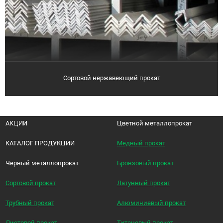
Сортовой нержавеющий прокат
АКЦИИ
Цветной металлопрокат
КАТАЛОГ ПРОДУКЦИИ
Медный прокат
Черный металлопрокат
Бронзовый прокат
Сортовой прокат
Латунный прокат
Трубный прокат
Алюминиевый прокат
Листовой прокат
Титановый прокат