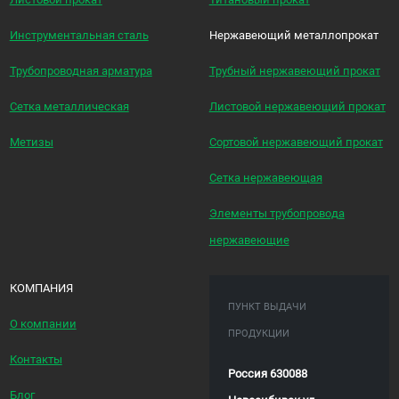
Инструментальная сталь
Нержавеющий металлопрокат
Трубопроводная арматура
Трубный нержавеющий прокат
Сетка металлическая
Листовой нержавеющий прокат
Метизы
Сортовой нержавеющий прокат
Сетка нержавеющая
Элементы трубопровода
нержавеющие
КОМПАНИЯ
ПУНКТ ВЫДАЧИ
О компании
ПРОДУКЦИИ
Контакты
Россия 630088
Блог