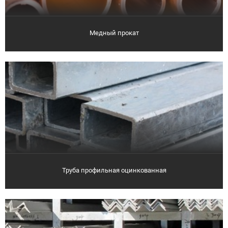
Медный прокат
Труба профильная оцинкованная