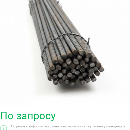
По запросу
Актуальную информацию о цене и наличию просьба уточнять у менеджеров