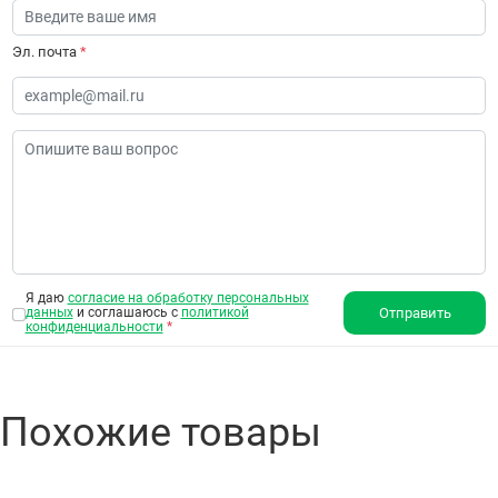
Эл. почта
*
Я даю
согласие на обработку персональных
данных
и соглашаюсь с
политикой
Отправить
конфиденциальности
*
Похожие товары