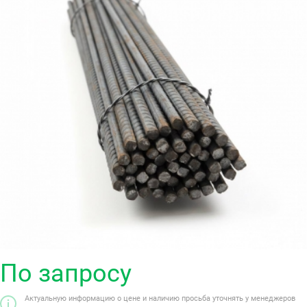
По запросу
Актуальную информацию о цене и наличию просьба уточнять у менеджеров