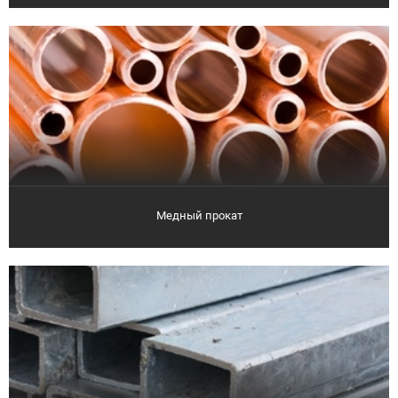
Медный прокат