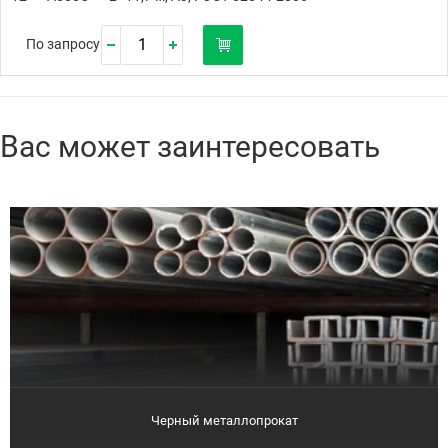
По запросу
Вас может заинтересовать
Черный металлопрокат