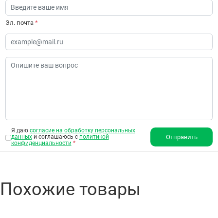
Эл. почта
*
Я даю
согласие на обработку персональных
данных
и соглашаюсь с
политикой
Отправить
конфиденциальности
*
Похожие товары