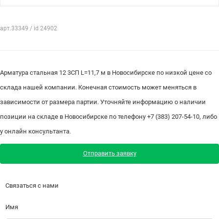
арт.33349 / id 24902
Арматура стальная 12 3СП L=11,7 м в Новосибирске по низкой цене со
склада нашей компании. Конечная стоимость может меняться в
зависимости от размера партии. Уточняйте информацию о наличии
позиции на складе в Новосибирске по телефону +7 (383) 207-54-10, либо
у онлайн консультанта.
Отправить заявку
Связаться с нами
Имя