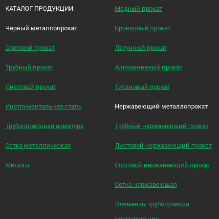
КАТАЛОГ ПРОДУКЦИИ
Медный прокат
Черный металлопрокат
Бронзовый прокат
Сортовой прокат
Латунный прокат
Трубный прокат
Алюминиевый прокат
Листовой прокат
Титановый прокат
Инструментальная сталь
Нержавеющий металлопрокат
Трубопроводная арматура
Трубный нержавеющий прокат
Сетка металлическая
Листовой нержавеющий прокат
Метизы
Сортовой нержавеющий прокат
Сетка нержавеющая
Элементы трубопровода
нержавеющие