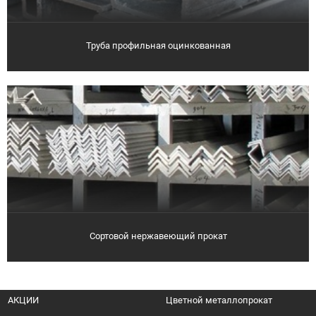
Труба профильная оцинкованная
Сортовой нержавеющий прокат
АКЦИИ
Цветной металлопрокат