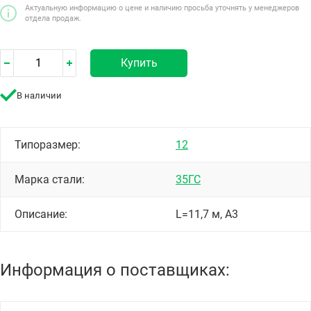
Актуальную информацию о цене и наличию просьба уточнять у менеджеров
отдела продаж.
Купить
В наличии
Типоразмер:
12
Марка стали:
35ГС
Описание:
L=11,7 м, А3
Информация о поставщиках: