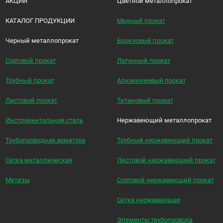
АКЦИИ
Цветной металлопрокат
КАТАЛОГ ПРОДУКЦИИ
Медный прокат
Черный металлопрокат
Бронзовый прокат
Сортовой прокат
Латунный прокат
Трубный прокат
Алюминиевый прокат
Листовой прокат
Титановый прокат
Инструментальная сталь
Нержавеющий металлопрокат
Трубопроводная арматура
Трубный нержавеющий прокат
Сетка металлическая
Листовой нержавеющий прокат
Метизы
Сортовой нержавеющий прокат
Сетка нержавеющая
Элементы трубопровода