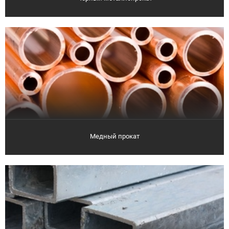
Медный прокат