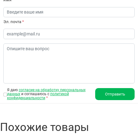
Эл. почта
*
Я даю
согласие на обработку персональных
данных
и соглашаюсь с
политикой
Отправить
конфиденциальности
*
Похожие товары