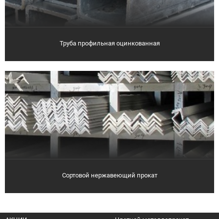
Труба профильная оцинкованная
Сортовой нержавеющий прокат