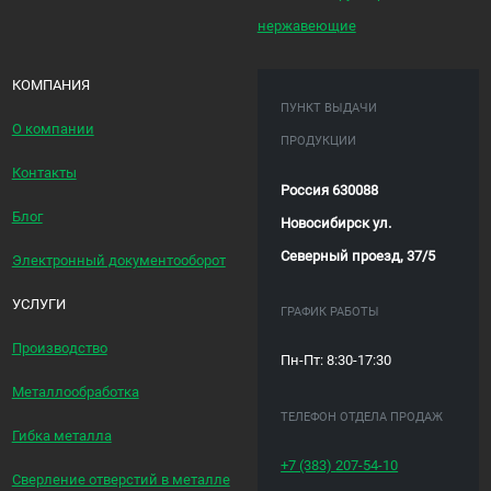
нержавеющие
КОМПАНИЯ
ПУНКТ ВЫДАЧИ
О компании
ПРОДУКЦИИ
Контакты
Россия 630088
Блог
Новосибирск ул.
Северный проезд, 37/5
Электронный документооборот
УСЛУГИ
ГРАФИК РАБОТЫ
Производство
Пн-Пт: 8:30-17:30
Металлообработка
ТЕЛЕФОН ОТДЕЛА ПРОДАЖ
Гибка металла
+7 (383)
207-54-10
Сверление отверстий в металле