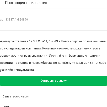
Поставщик не известен
арт.33337 / id 24890
Арматура стальная 12 35ГС L=11,7 м, А3 в Новосибирске по низкой цене
со склада нашей компании. Конечная стоимость может меняться в
зависимости от размера партии. Уточняйте информацию о наличии
позиции на складе в Новосибирске по телефону +7 (383) 207-54-10, либо
у онлайн консультанта.
Отправить заявку
Связаться с нами
Имя