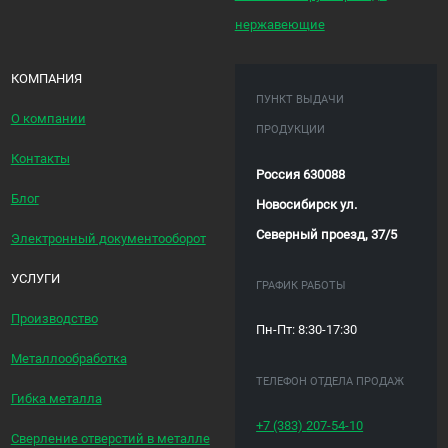
нержавеющие
КОМПАНИЯ
ПУНКТ ВЫДАЧИ
О компании
ПРОДУКЦИИ
Контакты
Россия 630088
Блог
Новосибирск ул.
Северный проезд, 37/5
Электронный документооборот
УСЛУГИ
ГРАФИК РАБОТЫ
Производство
Пн-Пт: 8:30-17:30
Металлообработка
ТЕЛЕФОН ОТДЕЛА ПРОДАЖ
Гибка металла
+7 (383)
207-54-10
Сверление отверстий в металле