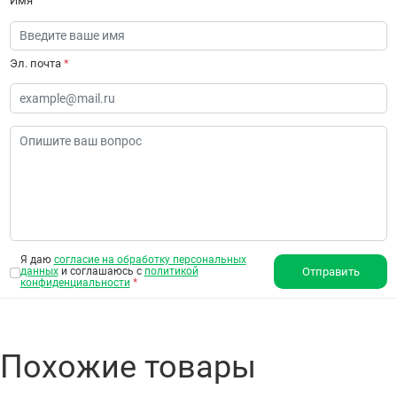
Имя
Эл. почта
*
Я даю
согласие на обработку персональных
данных
и соглашаюсь с
политикой
Отправить
конфиденциальности
*
Похожие товары