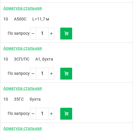
Арматура стальная
10
А500C
L=11,7 м
По запросу
Арматура стальная
10
3СП/ПС
А1, бухта
По запросу
Арматура стальная
10
35ГС
бухта
По запросу
Арматура стальная