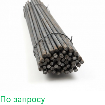
По запросу