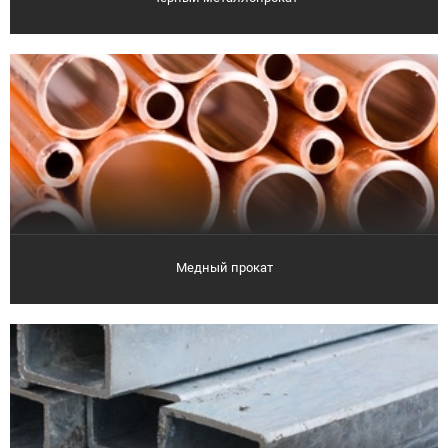
Медный прокат