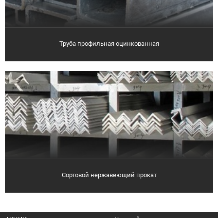
Труба профильная оцинкованная
Сортовой нержавеющий прокат