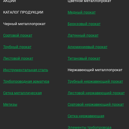
АКЦИИ
Цветной металлопрокат
КАТАЛОГ ПРОДУКЦИИ
Медный прокат
Черный металлопрокат
Бронзовый прокат
Сортовой прокат
Латунный прокат
Трубный прокат
Алюминиевый прокат
Листовой прокат
Титановый прокат
Инструментальная сталь
Нержавеющий металлопрокат
Трубопроводная арматура
Трубный нержавеющий прокат
Сетка металлическая
Листовой нержавеющий прокат
Метизы
Сортовой нержавеющий прокат
Сетка нержавеющая
Элементы трубопровода