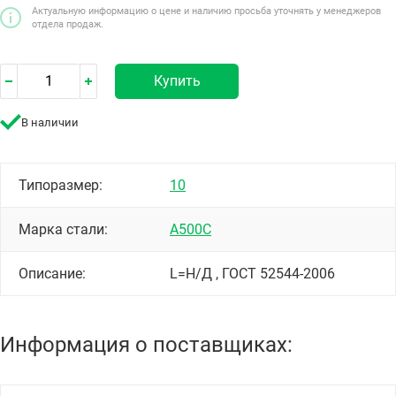
Актуальную информацию о цене и наличию просьба уточнять у менеджеров
отдела продаж.
Купить
В наличии
Типоразмер:
10
Марка стали:
А500С
Описание:
L=Н/Д , ГОСТ 52544-2006
Информация о поставщиках: